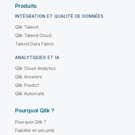
Produits
INTÉGRATION ET QUALITÉ DE DONNÉES
Qlik Talend
Qlik Talend Cloud
Talend Data Fabric
ANALYTIQUES ET IA
Qlik Cloud Analytics
Qlik Answers
Qlik Predict
Qlik Automate
Pourquoi Qlik ?
Pourquoi Qlik ?
Fiabilité et sécurité