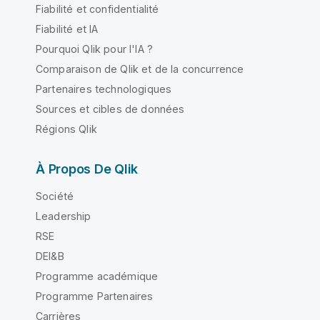
Fiabilité et confidentialité
Fiabilité et IA
Pourquoi Qlik pour l'IA ?
Comparaison de Qlik et de la concurrence
Partenaires technologiques
Sources et cibles de données
Régions Qlik
À Propos De Qlik
Société
Leadership
RSE
DEI&B
Programme académique
Programme Partenaires
Carrières