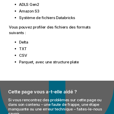
ADLS Gen2
Amazon S3
Système de fichiers Databricks
Vous pouvez profiler des fichiers des formats
suivants :
Delta
TXT
CSV
Parquet, avec une structure plate
Cette page vous a-t-elle aidé ?
Si vous rencontrez des problèmes sur cette page ou
dans son contenu – une faute de frappe, une étape
manquante ou une erreur technique – faites-le-nous
savoir.