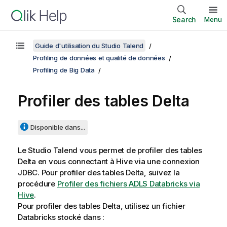
Search
Menu
Guide d'utilisation du Studio Talend
Profiling de données et qualité de données
Profiling de Big Data
Profiler des tables Delta
Disponible dans...
Le
Studio Talend
vous permet de profiler des tables
Delta en vous connectant à Hive via une connexion
JDBC. Pour profiler des tables Delta, suivez la
procédure
Profiler des fichiers ADLS Databricks via
Hive
.
Pour profiler des tables Delta, utilisez un fichier
Databricks stocké dans :