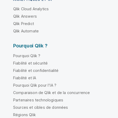
Qlik Cloud Analytics
Qlik Answers
Qlik Predict
Qlik Automate
Pourquoi Qlik ?
Pourquoi Qlik ?
Fiabilité et sécurité
Fiabilité et confidentialité
Fiabilité et IA
Pourquoi Qlik pour l'IA ?
Comparaison de Qlik et de la concurrence
Partenaires technologiques
Sources et cibles de données
Régions Qlik