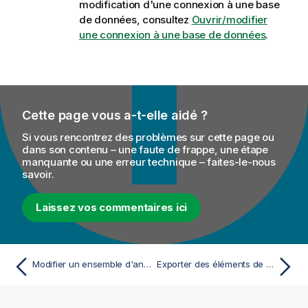
modification d'une connexion à une base
de données, consultez
Ouvrir/modifier
une connexion à une base de données
.
Cette page vous a-t-elle aidé ?
Si vous rencontrez des problèmes sur cette page ou
dans son contenu – une faute de frappe, une étape
manquante ou une erreur technique – faites-le-nous
savoir.
Laissez vos commentaires ici
Modifier un ensemble d'analyseurs syntaxiques déjà configuré
Exporter des éléments de profiling de données