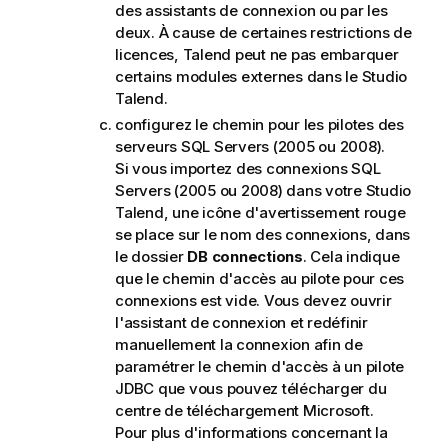
des assistants de connexion ou par les
deux. À cause de certaines restrictions de
licences,
Talend
peut ne pas embarquer
certains modules externes dans le
Studio
Talend
.
configurez le chemin pour les pilotes des
serveurs SQL Servers (2005 ou 2008).
Si vous importez des connexions SQL
Servers (2005 ou 2008) dans votre
Studio
Talend
, une icône d'avertissement rouge
se place sur le nom des connexions, dans
le dossier
DB connections
. Cela indique
que le chemin d'accès au pilote pour ces
connexions est vide. Vous devez ouvrir
l'assistant de connexion et redéfinir
manuellement la connexion afin de
paramétrer le chemin d'accès à un pilote
JDBC que vous pouvez télécharger du
centre de téléchargement Microsoft.
Pour plus d'informations concernant la