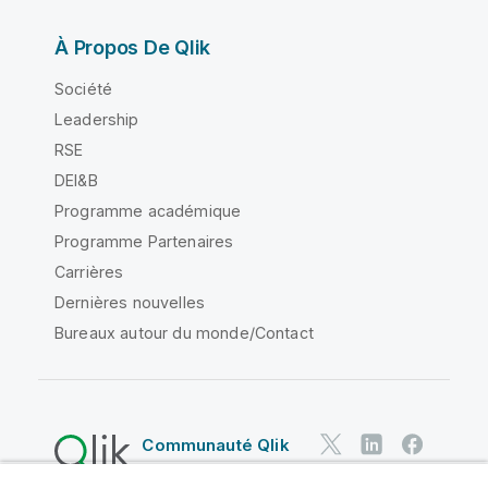
À Propos De Qlik
Société
Leadership
RSE
DEI&B
Programme académique
Programme Partenaires
Carrières
Dernières nouvelles
Bureaux autour du monde/Contact
Communauté Qlik