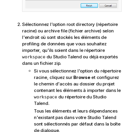
Sélectionnez l'option root directory (répertoire
racine) ou archive file (fichier archive) selon
l'endroit où sont stockés les éléments de
profiling de données que vous souhaitez
importer, qu'ils soient dans le répertoire
du
Studio Talend
ou déjà exportés
workspace
dans un fichier zip.
Si vous sélectionnez l'option du répertoire
racine, cliquez sur
Browse
et configurez
le chemin d'accès au dossier du projet
contenant les éléments à importer dans le
du répertoire du
Studio
workspace
Talend
.
Tous les éléments et leurs dépendances
n'existant pas dans votre
Studio Talend
sont sélectionnés par défaut dans la boîte
de dialogue.