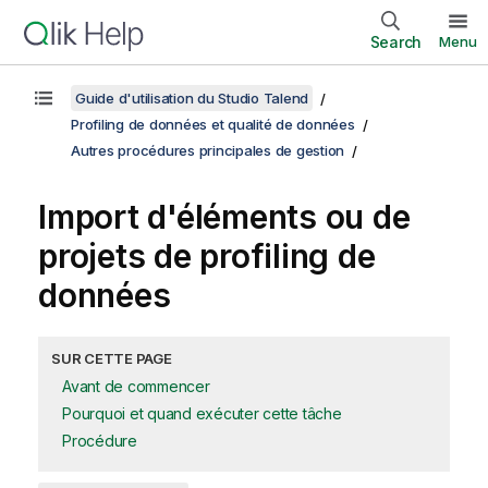
Search
Menu
Guide d'utilisation du Studio Talend
Profiling de données et qualité de données
Autres procédures principales de gestion
Import d'éléments ou de
projets de profiling de
données
SUR CETTE PAGE
Avant de commencer
Pourquoi et quand exécuter cette tâche
Procédure