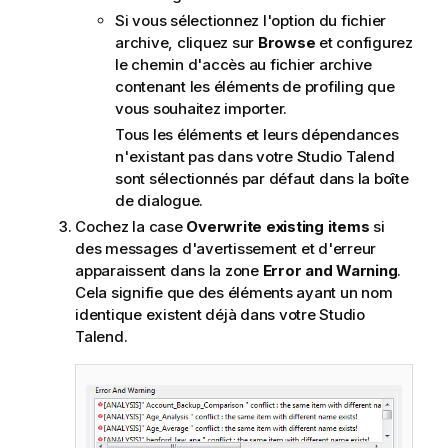
Si vous sélectionnez l'option du fichier
archive, cliquez sur
Browse
et configurez
le chemin d'accès au fichier archive
contenant les éléments de profiling que
vous souhaitez importer.
Tous les éléments et leurs dépendances
n'existant pas dans votre
Studio Talend
sont sélectionnés par défaut dans la boîte
de dialogue.
Cochez la case
Overwrite existing items
si
des messages d'avertissement et d'erreur
apparaissent dans la zone
Error and Warning
.
Cela signifie que des éléments ayant un nom
identique existent déjà dans votre
Studio
Talend
.