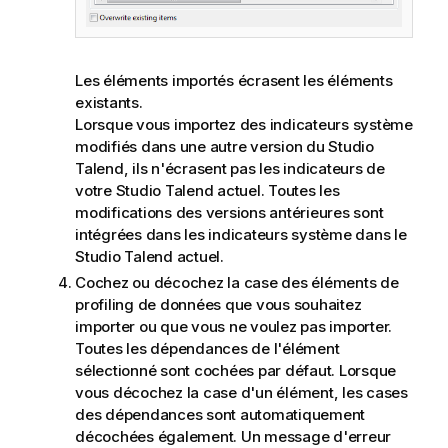
Les éléments importés écrasent les éléments
existants.
Lorsque vous importez des indicateurs système
modifiés dans une autre version du
Studio
Talend
, ils n'écrasent pas les indicateurs de
votre
Studio Talend
actuel. Toutes les
modifications des versions antérieures sont
intégrées dans les indicateurs système dans le
Studio Talend
actuel.
Cochez ou décochez la case des éléments de
profiling de données que vous souhaitez
importer ou que vous ne voulez pas importer.
Toutes les dépendances de l'élément
sélectionné sont cochées par défaut. Lorsque
vous décochez la case d'un élément, les cases
des dépendances sont automatiquement
décochées également. Un message d'erreur