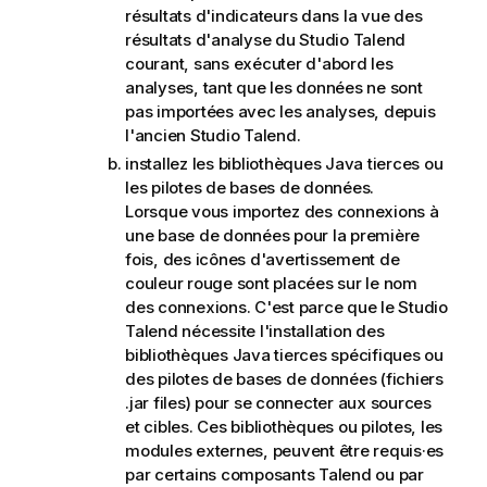
résultats d'indicateurs dans la vue des
résultats d'analyse du
Studio Talend
courant, sans exécuter d'abord les
analyses, tant que les données ne sont
pas importées avec les analyses, depuis
l'ancien
Studio Talend
.
installez les bibliothèques Java tierces ou
les pilotes de bases de données.
Lorsque vous importez des connexions à
une base de données pour la première
fois, des icônes d'avertissement de
couleur rouge sont placées sur le nom
des connexions. C'est parce que le
Studio
Talend
nécessite l'installation des
bibliothèques Java tierces spécifiques ou
des pilotes de bases de données (fichiers
.jar files) pour se connecter aux sources
et cibles. Ces bibliothèques ou pilotes, les
modules externes, peuvent être requis·es
par certains composants
Talend
ou par