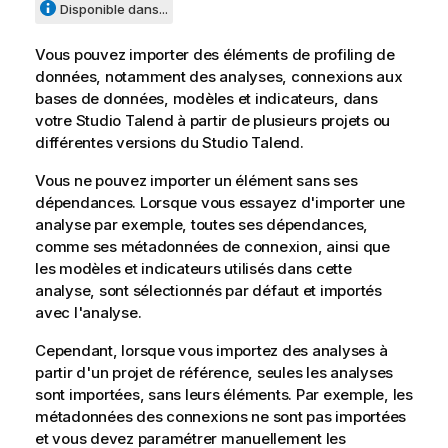
Disponible dans...
Vous pouvez importer des éléments de profiling de
données, notamment des analyses, connexions aux
bases de données, modèles et indicateurs, dans
votre
Studio Talend
à partir de plusieurs projets ou
différentes versions du
Studio Talend
.
Vous ne pouvez importer un élément sans ses
dépendances. Lorsque vous essayez d'importer une
analyse par exemple, toutes ses dépendances,
comme ses métadonnées de connexion, ainsi que
les modèles et indicateurs utilisés dans cette
analyse, sont sélectionnés par défaut et importés
avec l'analyse.
Cependant, lorsque vous importez des analyses à
partir d'un projet de référence, seules les analyses
sont importées, sans leurs éléments. Par exemple, les
métadonnées des connexions ne sont pas importées
et vous devez paramétrer manuellement les