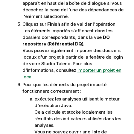
apparaît en haut de la boîte de dialogue si vous
décochez la case de l'une des dépendances de
l'élément sélectionné.
Cliquez sur
Finish
afin de valider l'opération.
Les éléments importés s'affichent dans les
dossiers correspondants, dans la vue
DQ
repository (Référentiel DQ)
.
Vous pouvez également importer des dossiers
locaux d'un projet à partir de la fenêtre de login
de votre
Studio Talend
. Pour plus
d'informations, consultez
Importer un projet en
local
.
Pour que les éléments du projet importé
fonctionnent correctement :
exécutez les analyses utilisant le moteur
d'exécution Java.
Cela calcule et stocke localement les
résultats des indicateurs utilisés dans les
analyses.
Vous ne pouvez ouvrir une liste de