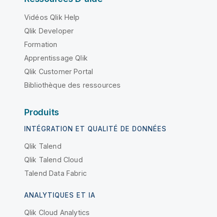
Vidéos Qlik Help
Qlik Developer
Formation
Apprentissage Qlik
Qlik Customer Portal
Bibliothèque des ressources
Produits
INTÉGRATION ET QUALITÉ DE DONNÉES
Qlik Talend
Qlik Talend Cloud
Talend Data Fabric
ANALYTIQUES ET IA
Qlik Cloud Analytics