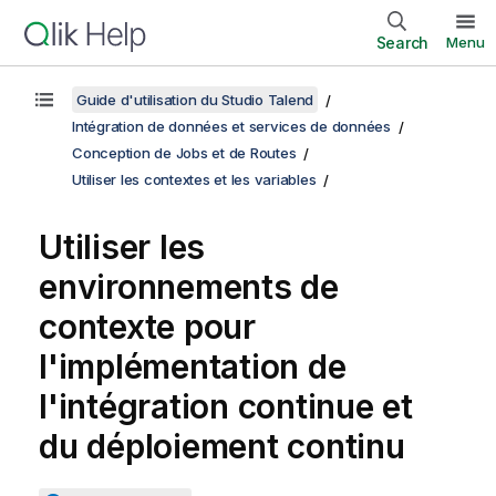
Search
Menu
Guide d'utilisation du Studio Talend
Intégration de données et services de données
Conception de Jobs et de Routes
Utiliser les contextes et les variables
Utiliser les
environnements de
contexte pour
l'implémentation de
l'intégration continue et
du déploiement continu