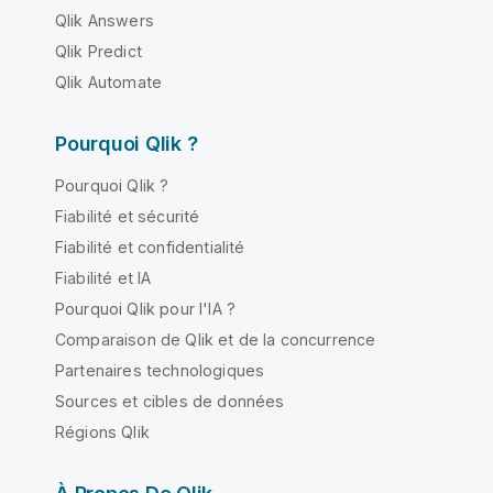
Qlik Answers
Qlik Predict
Qlik Automate
Pourquoi Qlik ?
Pourquoi Qlik ?
Fiabilité et sécurité
Fiabilité et confidentialité
Fiabilité et IA
Pourquoi Qlik pour l'IA ?
Comparaison de Qlik et de la concurrence
Partenaires technologiques
Sources et cibles de données
Régions Qlik