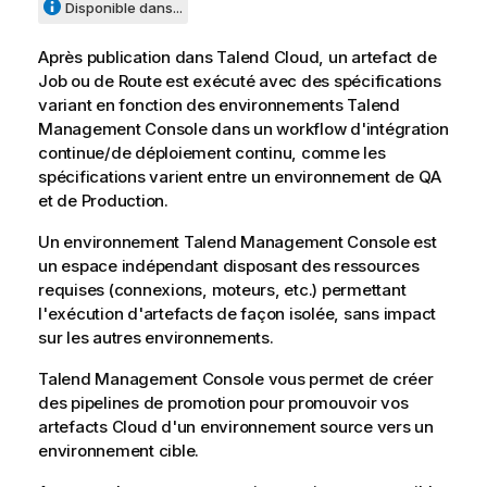
Disponible dans...
Après publication dans
Talend Cloud
, un artefact de
Job ou de Route est exécuté avec des spécifications
variant en fonction des environnements
Talend
Management Console
dans un workflow d'intégration
continue/de déploiement continu, comme les
spécifications varient entre un environnement de QA
et de Production.
Un environnement
Talend Management Console
est
un espace indépendant disposant des ressources
requises (connexions, moteurs, etc.) permettant
l'exécution d'artefacts de façon isolée, sans impact
sur les autres environnements.
Talend Management Console
vous permet de créer
des pipelines de promotion pour promouvoir vos
artefacts Cloud d'un environnement source vers un
environnement cible.