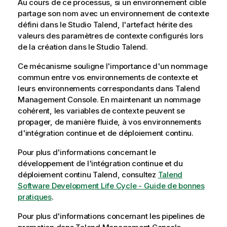
Au cours de ce processus, si un environnement cible
partage son nom avec un environnement de contexte
défini dans le
Studio Talend
, l'artefact hérite des
valeurs des paramètres de contexte configurés lors
de la création dans le
Studio Talend
.
Ce mécanisme souligne l'importance d'un nommage
commun entre vos environnements de contexte et
leurs environnements correspondants dans
Talend
Management Console
. En maintenant un nommage
cohérent, les variables de contexte peuvent se
propager, de manière fluide, à vos environnements
d'intégration continue et de déploiement continu.
Pour plus d'informations concernant le
développement de l'intégration continue et du
déploiement continu
Talend
, consultez
Talend
Software Development Life Cycle - Guide de bonnes
pratiques
.
Pour plus d'informations concernant les pipelines de