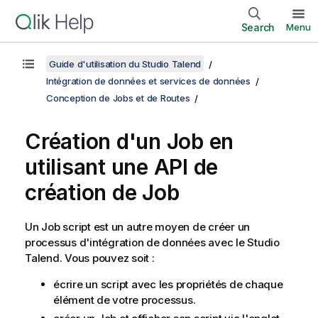
Search
Menu
Guide d'utilisation du Studio Talend
Intégration de données et services de données
Conception de Jobs et de Routes
Création d'un Job en
utilisant une API de
création de Job
Un Job script est un autre moyen de créer un
processus d'intégration de données avec le
Studio
Talend
. Vous pouvez soit :
écrire un script avec les propriétés de chaque
élément de votre processus.