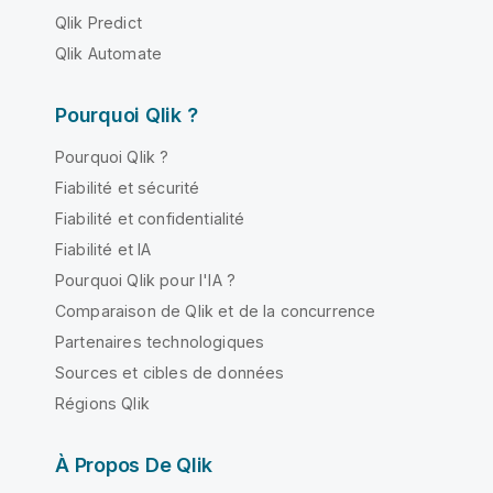
Qlik Predict
Qlik Automate
Pourquoi Qlik ?
Pourquoi Qlik ?
Fiabilité et sécurité
Fiabilité et confidentialité
Fiabilité et IA
Pourquoi Qlik pour l'IA ?
Comparaison de Qlik et de la concurrence
Partenaires technologiques
Sources et cibles de données
Régions Qlik
À Propos De Qlik