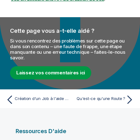
Cette page vous a-t-elle aidé ?
Si vous rencontrez des problèmes sur cette page ou
dans son contenu – une faute de frappe, une étape
manquante ou une erreur technique – faites-le-nous
savoir.
Laissez vos commentaires ici
Création d'un Job à l'aide d'un modèle
Qu'est-ce qu'une Route ?
Ressources D'aide