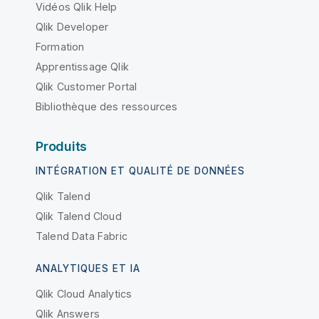
Vidéos Qlik Help
Qlik Developer
Formation
Apprentissage Qlik
Qlik Customer Portal
Bibliothèque des ressources
Produits
INTÉGRATION ET QUALITÉ DE DONNÉES
Qlik Talend
Qlik Talend Cloud
Talend Data Fabric
ANALYTIQUES ET IA
Qlik Cloud Analytics
Qlik Answers