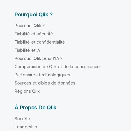
Pourquoi Qlik ?
Pourquoi Qlik ?
Fiabilité et sécurité
Fiabilité et confidentialité
Fiabilité et IA
Pourquoi Qlik pour l'IA ?
Comparaison de Qlik et de la concurrence
Partenaires technologiques
Sources et cibles de données
Régions Qlik
À Propos De Qlik
Société
Leadership