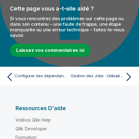
Cette page vous a-t-elle aidé ?
Si vous rencontrez des problèmes sur cette page ou
dans son contenu – une faute de frappe, une étape
manquante ou une erreur technique – faites-le-nous
savoir.
Laissez vos commentaires ici
Configurer des dépendances de code dans une Route
Gestion des Jobs : Utilisation avancée
Ressources D'aide
Vidéos Qlik Help
Qlik Developer
Formation