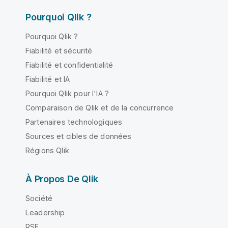
Pourquoi Qlik ?
Pourquoi Qlik ?
Fiabilité et sécurité
Fiabilité et confidentialité
Fiabilité et IA
Pourquoi Qlik pour l'IA ?
Comparaison de Qlik et de la concurrence
Partenaires technologiques
Sources et cibles de données
Régions Qlik
À Propos De Qlik
Société
Leadership
RSE