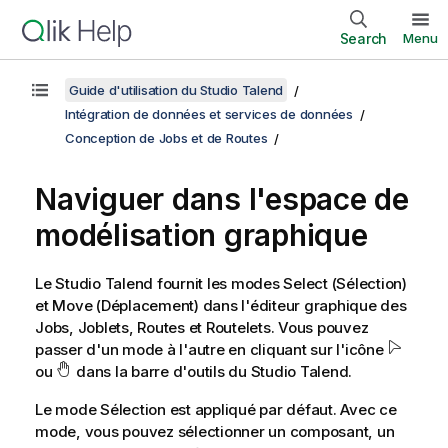
Search
Menu
Guide d'utilisation du Studio Talend
Intégration de données et services de données
Conception de Jobs et de Routes
Naviguer dans l'espace de
modélisation graphique
Le
Studio Talend
fournit les modes Select (Sélection)
et Move (Déplacement) dans l'éditeur graphique des
Jobs, Joblets, Routes et Routelets. Vous pouvez
passer d'un mode à l'autre en cliquant sur l'icône
ou
dans la barre d'outils du
Studio Talend
.
Le mode Sélection est appliqué par défaut. Avec ce
mode, vous pouvez sélectionner un composant, un