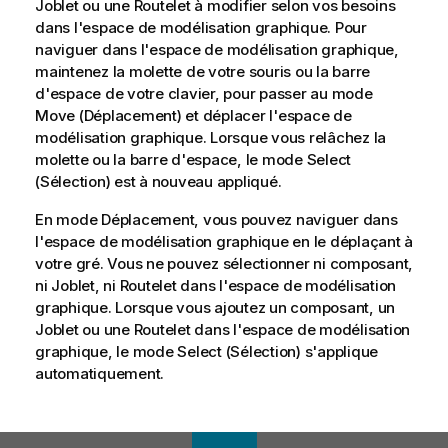
Joblet ou une Routelet à modifier selon vos besoins
dans l'espace de modélisation graphique. Pour
naviguer dans l'espace de modélisation graphique,
maintenez la molette de votre souris ou la barre
d'espace de votre clavier, pour passer au mode
Move (Déplacement) et déplacer l'espace de
modélisation graphique. Lorsque vous relâchez la
molette ou la barre d'espace, le mode Select
(Sélection) est à nouveau appliqué.
En mode Déplacement, vous pouvez naviguer dans
l'espace de modélisation graphique en le déplaçant à
votre gré. Vous ne pouvez sélectionner ni composant,
ni Joblet, ni Routelet dans l'espace de modélisation
graphique. Lorsque vous ajoutez un composant, un
Joblet ou une Routelet dans l'espace de modélisation
graphique, le mode Select (Sélection) s'applique
automatiquement.