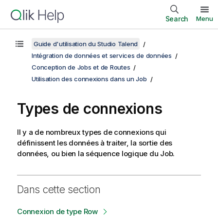
Search
Menu
Guide d'utilisation du Studio Talend
Intégration de données et services de données
Conception de Jobs et de Routes
Utilisation des connexions dans un Job
Types de connexions
Il y a de nombreux types de connexions qui
définissent les données à traiter, la sortie des
données, ou bien la séquence logique du Job.
Dans cette section
Connexion de type Row