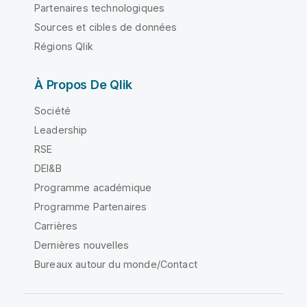
Partenaires technologiques
Sources et cibles de données
Régions Qlik
À Propos De Qlik
Société
Leadership
RSE
DEI&B
Programme académique
Programme Partenaires
Carrières
Dernières nouvelles
Bureaux autour du monde/Contact