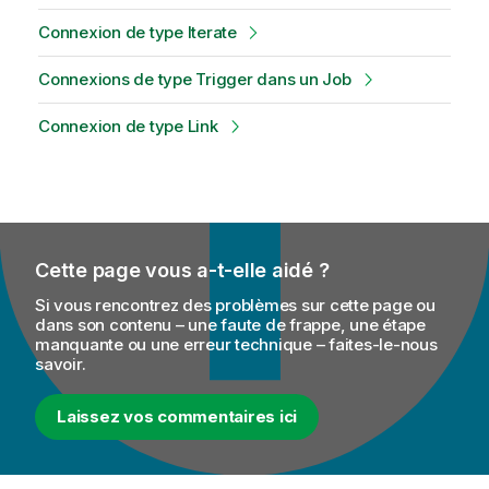
Connexion de type Iterate
Connexions de type Trigger dans un Job
Connexion de type Link
Cette page vous a-t-elle aidé ?
Si vous rencontrez des problèmes sur cette page ou
dans son contenu – une faute de frappe, une étape
manquante ou une erreur technique – faites-le-nous
savoir.
Laissez vos commentaires ici