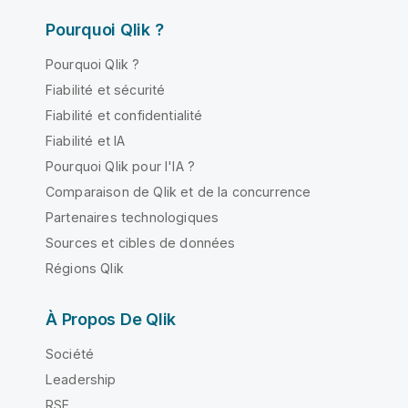
Pourquoi Qlik ?
Pourquoi Qlik ?
Fiabilité et sécurité
Fiabilité et confidentialité
Fiabilité et IA
Pourquoi Qlik pour l'IA ?
Comparaison de Qlik et de la concurrence
Partenaires technologiques
Sources et cibles de données
Régions Qlik
À Propos De Qlik
Société
Leadership
RSE