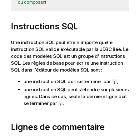
du composant
Instructions SQL
Une instruction SQL peut être n'importe quelle
instruction SQL valide exécutable par la JDBC liée. Le
code des modèles SQL est un groupe d'instructions
SQL. Les règles de base pour écrire une instruction
SQL dans l'éditeur de modèles SQL sont :
une instruction SQL doit se terminer par
,
;
une instruction SQL peut s'étendre sur plusieurs
lignes. Dans ce cas, seule la dernière ligne doit
se terminer par
.
;
Lignes de commentaire