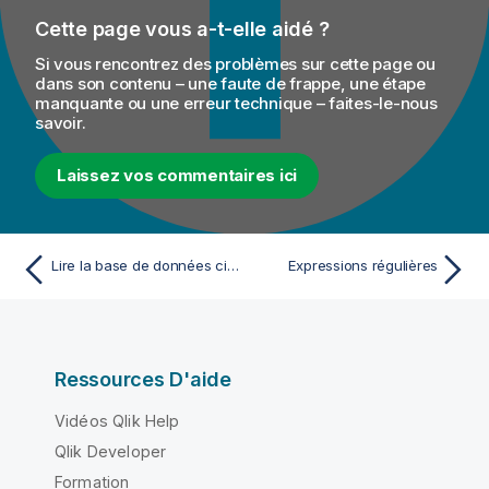
Cette page vous a-t-elle aidé ?
Si vous rencontrez des problèmes sur cette page ou
dans son contenu – une faute de frappe, une étape
manquante ou une erreur technique – faites-le-nous
savoir.
Laissez vos commentaires ici
Lire la base de données cible et lister le résultat de l'exécution du Job
Expressions régulières
Ressources D'aide
Vidéos Qlik Help
Qlik Developer
Formation