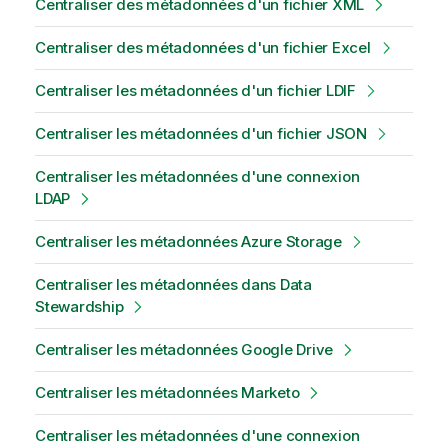
Centraliser des métadonnées d'un fichier XML
Centraliser des métadonnées d'un fichier Excel
Centraliser les métadonnées d'un fichier LDIF
Centraliser les métadonnées d'un fichier JSON
Centraliser les métadonnées d'une connexion
LDAP
Centraliser les métadonnées Azure Storage
Centraliser les métadonnées dans Data
Stewardship
Centraliser les métadonnées Google Drive
Centraliser les métadonnées Marketo
Centraliser les métadonnées d'une connexion