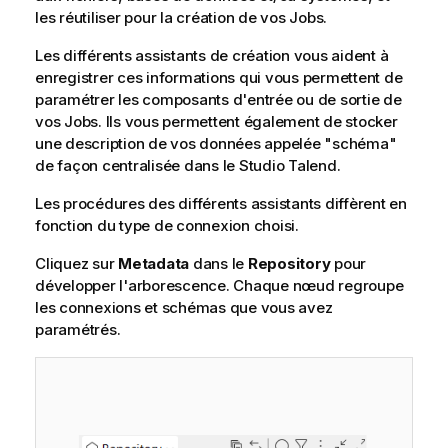
les réutiliser pour la création de vos Jobs.
Les différents assistants de création vous aident à
enregistrer ces informations qui vous permettent de
paramétrer les composants d'entrée ou de sortie de
vos Jobs. Ils vous permettent également de stocker
une description de vos données appelée "schéma"
de façon centralisée dans le
Studio Talend
.
Les procédures des différents assistants diffèrent en
fonction du type de connexion choisi.
Cliquez sur
Metadata
dans le
Repository
pour
développer l'arborescence. Chaque nœud regroupe
les connexions et schémas que vous avez
paramétrés.