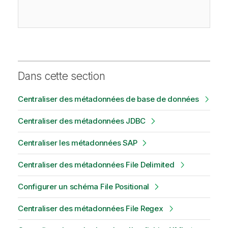
Dans cette section
Centraliser des métadonnées de base de données
Centraliser des métadonnées JDBC
Centraliser les métadonnées SAP
Centraliser des métadonnées File Delimited
Configurer un schéma File Positional
Centraliser des métadonnées File Regex