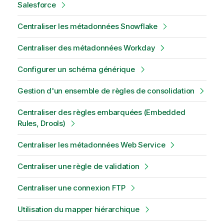
Salesforce
Centraliser les métadonnées Snowflake
Centraliser des métadonnées Workday
Configurer un schéma générique
Gestion d'un ensemble de règles de consolidation
Centraliser des règles embarquées (Embedded
Rules, Drools)
Centraliser les métadonnées Web Service
Centraliser une règle de validation
Centraliser une connexion FTP
Utilisation du mapper hiérarchique