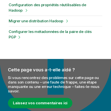
Configuration des propriétés réutilisables de
Hadoop
Migrer une distribution Hadoop
Configurer les métadonnées de la paire de clés
PGP
Cette page vous a-t-elle aidé ?
Si vous rencontrez des problèmes sur cette page ou
dans son contenu – une faute de frappe, une étape
manquante ou une erreur technique – faites-le-nous
savoir.
Laissez vos commentaires ici