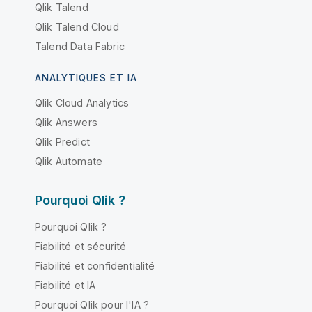
Qlik Talend
Qlik Talend Cloud
Talend Data Fabric
ANALYTIQUES ET IA
Qlik Cloud Analytics
Qlik Answers
Qlik Predict
Qlik Automate
Pourquoi Qlik ?
Pourquoi Qlik ?
Fiabilité et sécurité
Fiabilité et confidentialité
Fiabilité et IA
Pourquoi Qlik pour l'IA ?