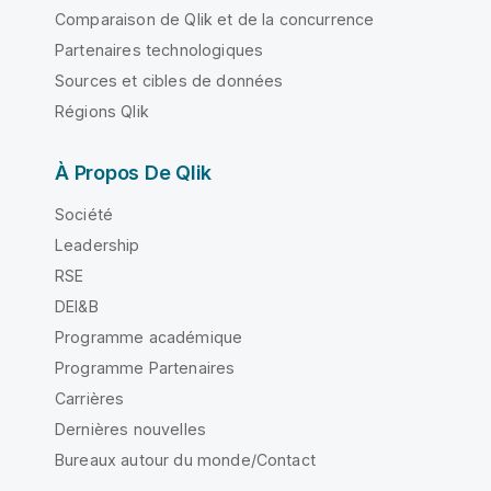
Comparaison de Qlik et de la concurrence
Partenaires technologiques
Sources et cibles de données
Régions Qlik
À Propos De Qlik
Société
Leadership
RSE
DEI&B
Programme académique
Programme Partenaires
Carrières
Dernières nouvelles
Bureaux autour du monde/Contact