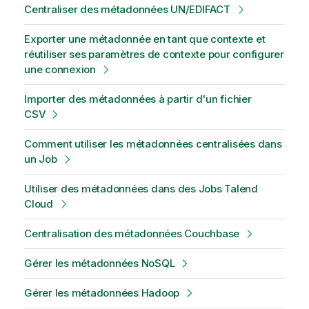
Centraliser des métadonnées UN/EDIFACT
Exporter une métadonnée en tant que contexte et
réutiliser ses paramètres de contexte pour configurer
une connexion
Importer des métadonnées à partir d'un fichier
CSV
Comment utiliser les métadonnées centralisées dans
un Job
Utiliser des métadonnées dans des Jobs Talend
Cloud
Centralisation des métadonnées Couchbase
Gérer les métadonnées NoSQL
Gérer les métadonnées Hadoop