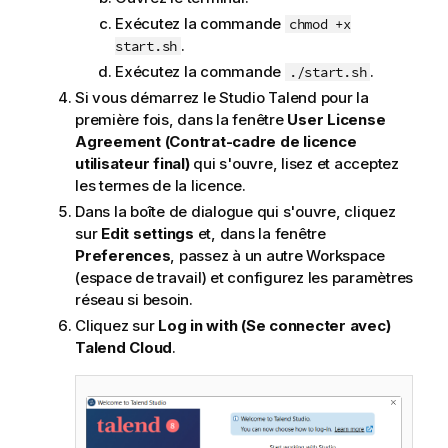
Exécutez la commande
chmod +x
.
start.sh
Exécutez la commande
.
./start.sh
Si vous démarrez le
Studio Talend
pour la
première fois, dans la fenêtre
User License
Agreement (Contrat-cadre de licence
utilisateur final)
qui s'ouvre, lisez et acceptez
les termes de la licence.
Dans la boîte de dialogue qui s'ouvre, cliquez
sur
Edit settings
et, dans la fenêtre
Preferences
, passez à un autre Workspace
(espace de travail) et configurez les paramètres
réseau si besoin.
Cliquez sur
Log in with (Se connecter avec)
Talend Cloud
.