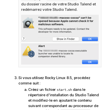
du dossier racine de votre
Studio Talend
et
redémarrez votre
Studio Talend
.
Si vous utilisez Rocky Linux 8.5, procédez
comme suit :
Créez un fichier
dans le
start.sh
répertoire d'installation du
Studio Talend
et modifiez-le en ajoutant le contenu
suivant correspondant au processeur de