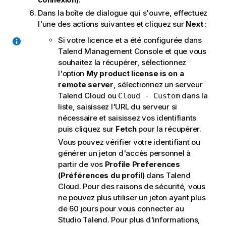
Dans la boîte de dialogue qui s'ouvre, effectuez
l'une des actions suivantes et cliquez sur
Next
:
Si votre licence et a été configurée dans
Talend Management Console
et que vous
souhaitez la récupérer, sélectionnez
l'option
My product license is on a
remote server
, sélectionnez un serveur
Talend Cloud
ou
dans la
Cloud - Custom
liste, saisissez l'URL du serveur si
nécessaire et saisissez vos identifiants
puis cliquez sur
Fetch
pour la récupérer.
Vous pouvez vérifier votre identifiant ou
générer un jeton d'accès personnel à
partir de vos
Profile Preferences
(Préférences du profil)
dans
Talend
Cloud
. Pour des raisons de sécurité, vous
ne pouvez plus utiliser un jeton ayant plus
de 60 jours pour vous connecter au
Studio Talend
. Pour plus d'informations,