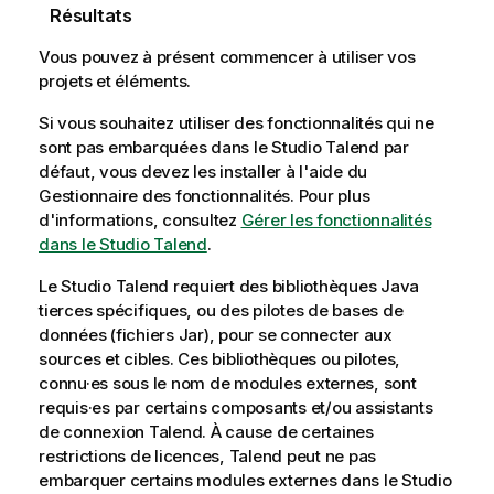
Résultats
Vous pouvez à présent commencer à utiliser vos
projets et éléments.
Si vous souhaitez utiliser des fonctionnalités qui ne
sont pas embarquées dans le
Studio Talend
par
défaut, vous devez les installer à l'aide du
Gestionnaire des fonctionnalités. Pour plus
d'informations, consultez
Gérer les fonctionnalités
dans le Studio Talend
.
Le
Studio Talend
requiert des bibliothèques Java
tierces spécifiques, ou des pilotes de bases de
données (fichiers Jar), pour se connecter aux
sources et cibles. Ces bibliothèques ou pilotes,
connu·es sous le nom de modules externes, sont
requis·es par certains composants et/ou assistants
de connexion
Talend
. À cause de certaines
restrictions de licences,
Talend
peut ne pas
embarquer certains modules externes dans le
Studio