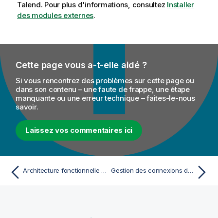
Talend
. Pour plus d'informations, consultez
Installer
des modules externes
.
Cette page vous a-t-elle aidé ?
Si vous rencontrez des problèmes sur cette page ou
dans son contenu – une faute de frappe, une étape
manquante ou une erreur technique – faites-le-nous
savoir.
Laissez vos commentaires ici
Architecture fonctionnelle de Talend ESB
Gestion des connexions dans le Studio Talend