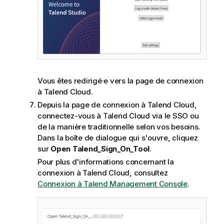
Vous êtes redirigé·e vers la page de connexion
à
Talend Cloud
.
Depuis la page de connexion à
Talend Cloud
,
connectez-vous à
Talend Cloud
via le SSO ou
de la manière traditionnelle selon vos besoins.
Dans la boîte de dialogue qui s'ouvre, cliquez
sur
Open Talend_Sign_On_Tool
.
Pour plus d'informations concernant la
connexion à
Talend Cloud
, consultez
Connexion à
Talend Management Console
.