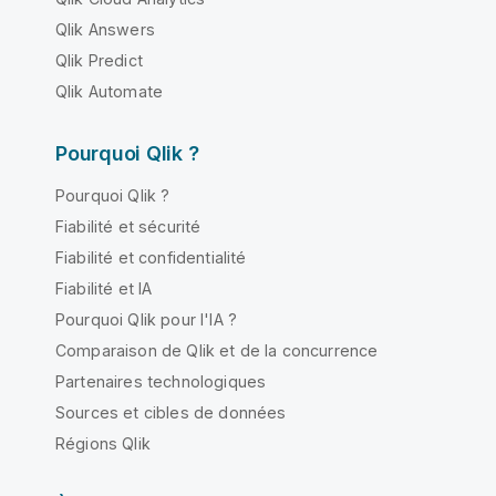
Qlik Answers
Qlik Predict
Qlik Automate
Pourquoi Qlik ?
Pourquoi Qlik ?
Fiabilité et sécurité
Fiabilité et confidentialité
Fiabilité et IA
Pourquoi Qlik pour l'IA ?
Comparaison de Qlik et de la concurrence
Partenaires technologiques
Sources et cibles de données
Régions Qlik