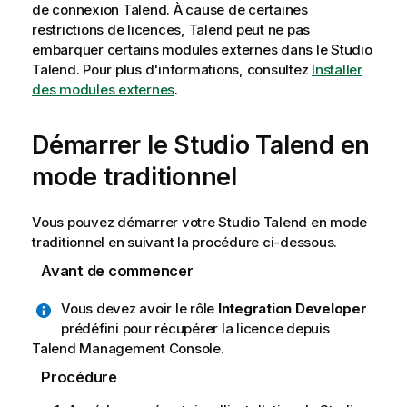
de connexion
Talend
. À cause de certaines
restrictions de licences,
Talend
peut ne pas
embarquer certains modules externes dans le
Studio
Talend
. Pour plus d'informations, consultez
Installer
des modules externes
.
Démarrer le
Studio Talend
en
mode traditionnel
Vous pouvez démarrer votre
Studio Talend
en mode
traditionnel en suivant la procédure ci-dessous.
Avant de commencer
Vous devez avoir le rôle
Integration Developer
prédéfini pour récupérer la licence depuis
Talend Management Console
.
Procédure