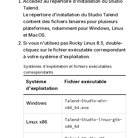
Accédez au répertoire d'installation du
Studio
Talend
.
Le répertoire d'installation du
Studio Talend
contient des fichiers binaires pour plusieurs
plateformes, notamment pour Windows, Linux
et MacOS.
Si vous n'utilisez pas Rocky Linux 8.5, double-
cliquez sur le fichier exécutable correspondant
à votre système d'exploitation.
Systèmes d'exploitation et fichiers exécutables
correspondants
Système
Fichier exécutable
d'exploitation
Talend-Studio-win-
Windows
x86_64.exe
Talend-Studio-linux-gtk-
Linux x86
x86_64