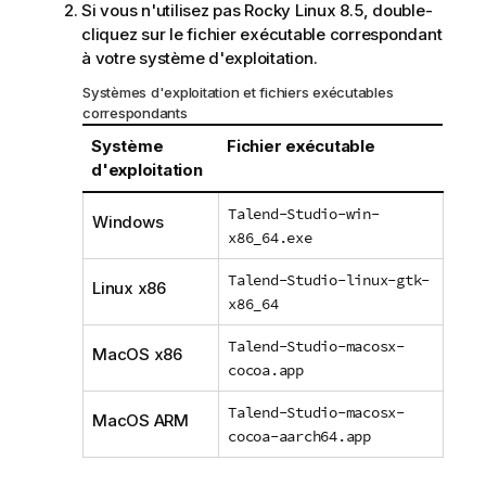
Si vous n'utilisez pas Rocky Linux 8.5, double-
cliquez sur le fichier exécutable correspondant
à votre système d'exploitation.
Systèmes d'exploitation et fichiers exécutables
correspondants
Système
Fichier exécutable
d'exploitation
Talend-Studio-win-
Windows
x86_64.exe
Talend-Studio-linux-gtk-
Linux x86
x86_64
Talend-Studio-macosx-
MacOS x86
cocoa.app
Talend-Studio-macosx-
MacOS ARM
cocoa-aarch64.app