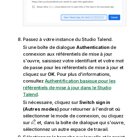
Passez à votre instance du
Studio Talend
.
Si une boîte de dialogue
Authentication
de
connexion aux référentiels de mise à jour
s'ouvre, saisissez votre identifiant et votre mot
de passe pour les référentiels de mise à jour et
cliquez sur
OK
. Pour plus d'informations,
consultez
Authentification basique pour les
référentiels de mise à jour dans le Studio
Talend
.
Si nécessaire, cliquez sur
Switch sign in
(Autres modes)
pour retourner à l'endroit où
sélectionner le mode de connexion, ou cliquez
sur
et, dans la boîte de dialogue qui s'ouvre,
sélectionnez un autre espace de travail.