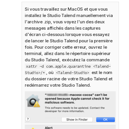
Si vous travaillez sur MacOS et que vous
installez le
Studio Talend
manuellement via
l'archive .zip, vous voyez l'un des deux
messages affichés dans les captures
d'écran ci-dessous lorsque vous essayez
de lancer le
Studio Talend
pour la première
fois. Pour corriger cette erreur, ouvrez le
terminal, allez dans le répertoire supérieur
du
Studio Talend
, exécutez la commande
xattr -d com.apple.quarantine <Talend-
, où
est le nom
Studio>/*
<Talend-Studio>
du dossier racine de votre
Studio Talend
et
redémarrez votre
Studio Talend
.