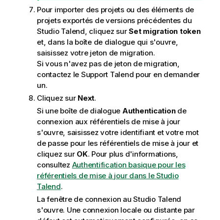
Pour importer des projets ou des éléments de
projets exportés de versions précédentes du
Studio Talend
, cliquez sur
Set migration token
et, dans la boîte de dialogue qui s'ouvre,
saisissez votre jeton de migration.
Si vous n'avez pas de jeton de migration,
contactez le Support
Talend
pour en demander
un.
Cliquez sur
Next
.
Si une boîte de dialogue
Authentication
de
connexion aux référentiels de mise à jour
s'ouvre, saisissez votre identifiant et votre mot
de passe pour les référentiels de mise à jour et
cliquez sur
OK
. Pour plus d'informations,
consultez
Authentification basique pour les
référentiels de mise à jour dans le Studio
Talend
.
La fenêtre de connexion au
Studio Talend
s'ouvre. Une connexion locale ou distante par