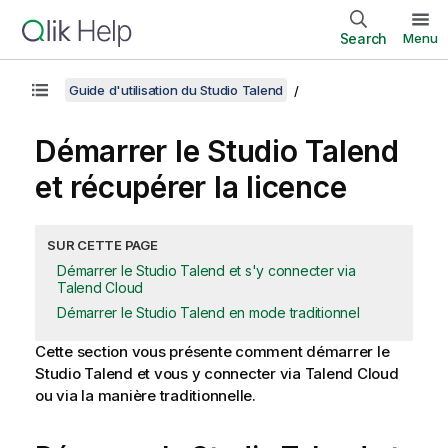
Search
Menu
Guide d'utilisation du Studio Talend
Démarrer le
Studio Talend
et récupérer la licence
SUR CETTE PAGE
Démarrer le Studio Talend et s'y connecter via
Talend Cloud
Démarrer le Studio Talend en mode traditionnel
Cette section vous présente comment démarrer le
Studio Talend
et vous y connecter via
Talend Cloud
ou via la manière traditionnelle.