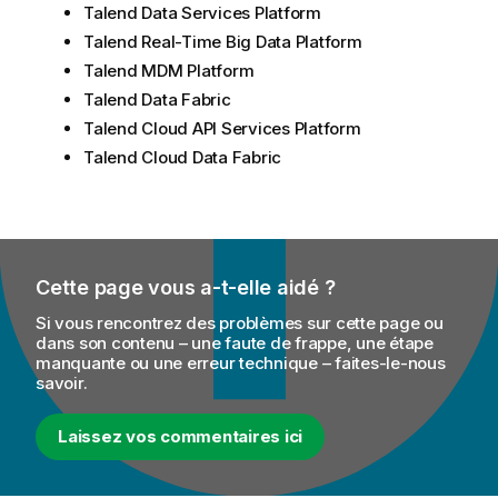
Talend Data Services Platform
Talend Real-Time Big Data Platform
Talend MDM Platform
Talend Data Fabric
Talend Cloud API Services Platform
Talend Cloud Data Fabric
Cette page vous a-t-elle aidé ?
Si vous rencontrez des problèmes sur cette page ou
dans son contenu – une faute de frappe, une étape
manquante ou une erreur technique – faites-le-nous
savoir.
Laissez vos commentaires ici