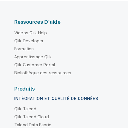
Ressources D'aide
Vidéos Qlik Help
Qlik Developer
Formation
Apprentissage Qlik
Qlik Customer Portal
Bibliothèque des ressources
Produits
INTÉGRATION ET QUALITÉ DE DONNÉES
Qlik Talend
Qlik Talend Cloud
Talend Data Fabric