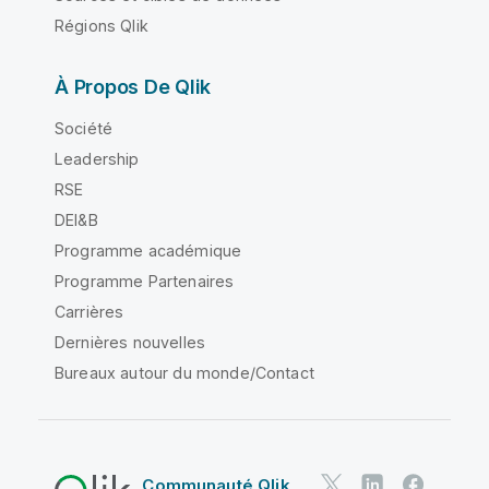
Régions Qlik
À Propos De Qlik
Société
Leadership
RSE
DEI&B
Programme académique
Programme Partenaires
Carrières
Dernières nouvelles
Bureaux autour du monde/Contact
Communauté Qlik