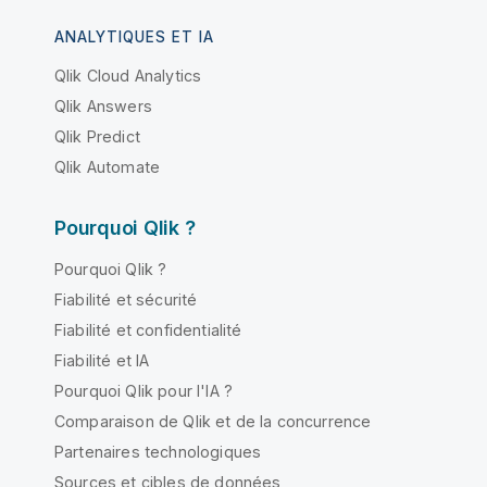
ANALYTIQUES ET IA
Qlik Cloud Analytics
Qlik Answers
Qlik Predict
Qlik Automate
Pourquoi Qlik ?
Pourquoi Qlik ?
Fiabilité et sécurité
Fiabilité et confidentialité
Fiabilité et IA
Pourquoi Qlik pour l'IA ?
Comparaison de Qlik et de la concurrence
Partenaires technologiques
Sources et cibles de données