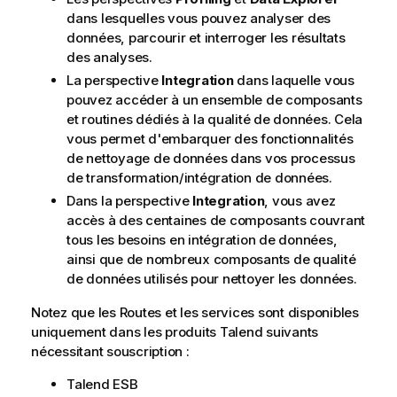
dans lesquelles vous pouvez analyser des
données, parcourir et interroger les résultats
des analyses.
La perspective
Integration
dans laquelle vous
pouvez accéder à un ensemble de composants
et routines dédiés à la qualité de données. Cela
vous permet d'embarquer des fonctionnalités
de nettoyage de données dans vos processus
de transformation/intégration de données.
Dans la perspective
Integration
, vous avez
accès à des centaines de composants couvrant
tous les besoins en intégration de données,
ainsi que de nombreux composants de qualité
de données utilisés pour nettoyer les données.
Notez que les Routes et les services sont disponibles
uniquement dans les produits
Talend
suivants
nécessitant souscription :
Talend ESB