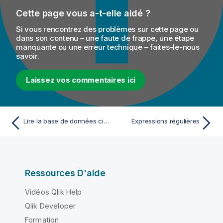
Cette page vous a-t-elle aidé ?
Si vous rencontrez des problèmes sur cette page ou
dans son contenu – une faute de frappe, une étape
manquante ou une erreur technique – faites-le-nous
savoir.
Laissez vos commentaires ici
Lire la base de données cible et lister le résultat de l'exécution du Job
Expressions régulières
Ressources D'aide
Vidéos Qlik Help
Qlik Developer
Formation