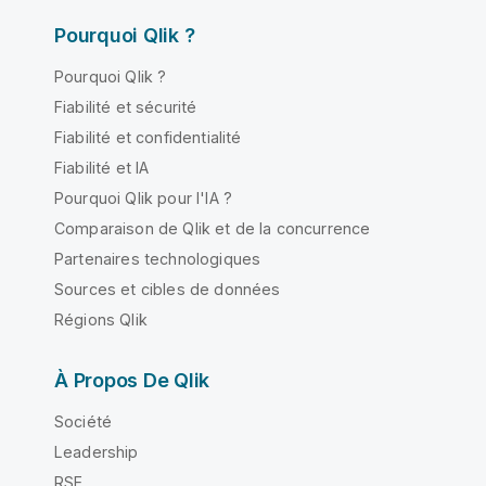
Pourquoi Qlik ?
Pourquoi Qlik ?
Fiabilité et sécurité
Fiabilité et confidentialité
Fiabilité et IA
Pourquoi Qlik pour l'IA ?
Comparaison de Qlik et de la concurrence
Partenaires technologiques
Sources et cibles de données
Régions Qlik
À Propos De Qlik
Société
Leadership
RSE