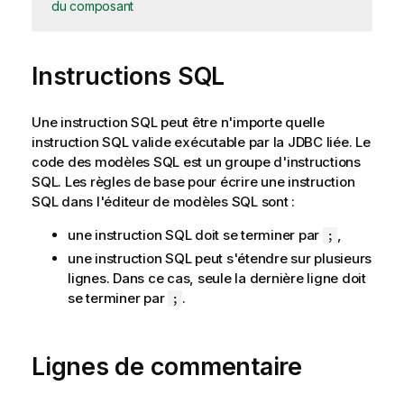
du composant
Instructions SQL
Une instruction SQL peut être n'importe quelle
instruction SQL valide exécutable par la JDBC liée. Le
code des modèles SQL est un groupe d'instructions
SQL. Les règles de base pour écrire une instruction
SQL dans l'éditeur de modèles SQL sont :
une instruction SQL doit se terminer par
,
;
une instruction SQL peut s'étendre sur plusieurs
lignes. Dans ce cas, seule la dernière ligne doit
se terminer par
.
;
Lignes de commentaire