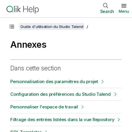
Search
Menu
Guide d'utilisation du Studio Talend
Annexes
Dans cette section
Personnalisation des paramètres du projet
Configuration des préférences du Studio Talend
Personnaliser l'espace de travail
Filtrage des entrées listées dans la vue Repository