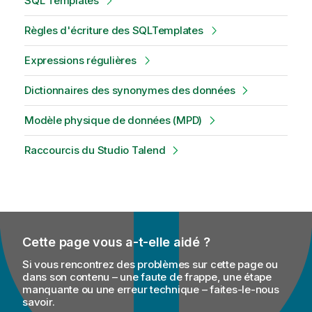
SQL Templates
Règles d'écriture des SQLTemplates
Expressions régulières
Dictionnaires des synonymes des données
Modèle physique de données (MPD)
Raccourcis du Studio Talend
Cette page vous a-t-elle aidé ?
Si vous rencontrez des problèmes sur cette page ou
dans son contenu – une faute de frappe, une étape
manquante ou une erreur technique – faites-le-nous
savoir.