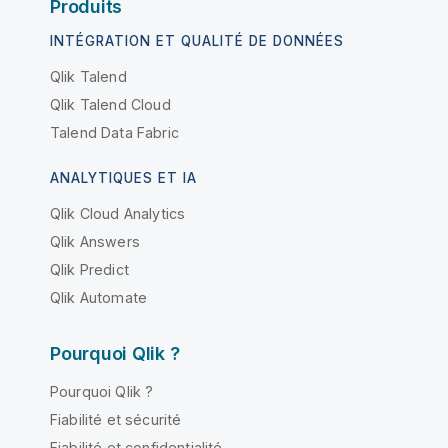
Produits
INTÉGRATION ET QUALITÉ DE DONNÉES
Qlik Talend
Qlik Talend Cloud
Talend Data Fabric
ANALYTIQUES ET IA
Qlik Cloud Analytics
Qlik Answers
Qlik Predict
Qlik Automate
Pourquoi Qlik ?
Pourquoi Qlik ?
Fiabilité et sécurité
Fiabilité et confidentialité