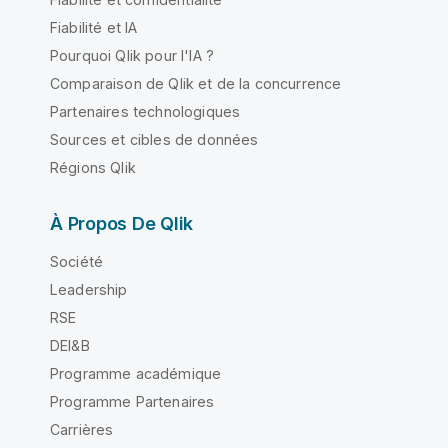
Fiabilité et IA
Pourquoi Qlik pour l'IA ?
Comparaison de Qlik et de la concurrence
Partenaires technologiques
Sources et cibles de données
Régions Qlik
À Propos De Qlik
Société
Leadership
RSE
DEI&B
Programme académique
Programme Partenaires
Carrières