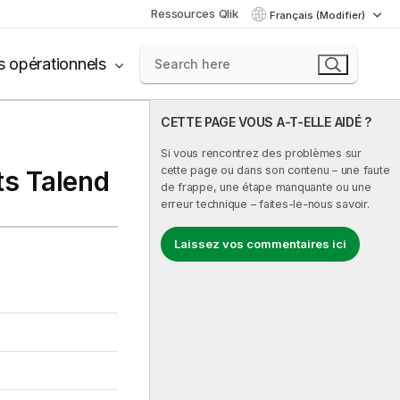
Ressources Qlik
Français (Modifier)
s opérationnels
CETTE PAGE VOUS A-T-ELLE AIDÉ ?
Si vous rencontrez des problèmes sur
cette page ou dans son contenu – une faute
ts Talend
de frappe, une étape manquante ou une
erreur technique – faites-le-nous savoir.
Laissez vos commentaires ici