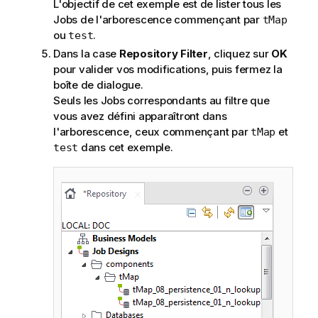
L'objectif de cet exemple est de lister tous les
Jobs de l'arborescence commençant par
tMap
ou
.
test
Dans la case
Repository Filter
, cliquez sur
OK
pour valider vos modifications, puis fermez la
boîte de dialogue.
Seuls les Jobs correspondants au filtre que
vous avez défini apparaîtront dans
l'arborescence, ceux commençant par
et
tMap
dans cet exemple.
test