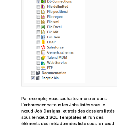
Par exemple, vous souhaitez montrer dans
l'arborescence tous les Jobs listés sous le
nœud
Job Designs
, et trois des dossiers listés
sous le nœud
SQL Templates
et l'un des
éléments des métadonnées listé sous le nœud