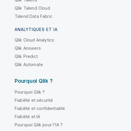
Qlik Talend Cloud
Talend Data Fabric
ANALYTIQUES ET IA
Qlik Cloud Analytics
Qlik Answers
Qlik Predict
Qlik Automate
Pourquoi Qlik ?
Pourquoi Qlik ?
Fiabilité et sécurité
Fiabilité et confidentialité
Fiabilité et IA
Pourquoi Qlik pour l'IA ?