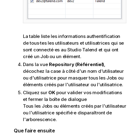
La table liste les informations authentification
de tous·tes les utilisateurs et utilisatrices qui se
sont connecté·es au
Studio Talend
et qui ont
créé un Job ou un élément.
Dans la vue
Repository (Référentiel)
,
décochez la case à côté d'un nom d'utilisateur
ou d'utilisatrice pour masquer tous les Jobs ou
éléments créés par l'utilisateur ou l'utilisatrice.
Cliquez sur
OK
pour valider vos modifications
et fermer la boîte de dialogue
Tous les Jobs ou éléments créés par l'utilisateur
ou l'utilisatrice spécifié·e disparaîtront de
l'arborescence.
Que faire ensuite