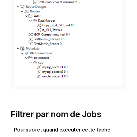
Filtrer par nom de Jobs
Pourquoi et quand exécuter cette tâche