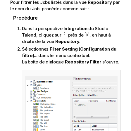
Pour filtrer les Jobs listés dans la vue
Repository
par
le nom du Job, procédez comme suit :
Procédure
Dans la perspective
Integration
du
Studio
Talend
, cliquez sur
près de
, en haut à
droite de la vue
Repository
.
Sélectionnez
Filter Setting (Configuration du
filtre)...
dans le menu contextuel.
La boîte de dialogue
Repository Filter
s'ouvre.