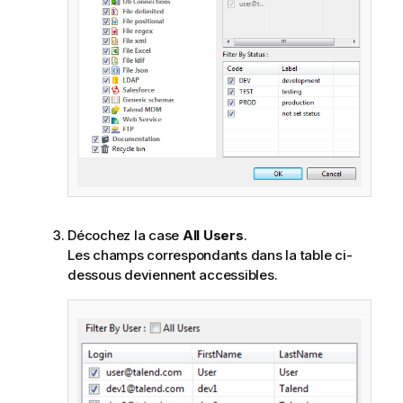
Décochez la case
All Users
.
Les champs correspondants dans la table ci-
dessous deviennent accessibles.