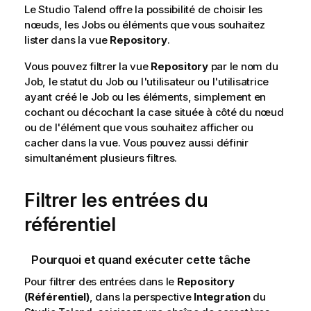
Le
Studio Talend
offre la possibilité de choisir les
nœuds, les Jobs ou éléments que vous souhaitez
lister dans la vue
Repository
.
Vous pouvez filtrer la vue
Repository
par le nom du
Job, le statut du Job ou l'utilisateur ou l'utilisatrice
ayant créé le Job ou les éléments, simplement en
cochant ou décochant la case située à côté du nœud
ou de l'élément que vous souhaitez afficher ou
cacher dans la vue. Vous pouvez aussi définir
simultanément plusieurs filtres.
Filtrer les entrées du
référentiel
Pourquoi et quand exécuter cette tâche
Pour filtrer des entrées dans le
Repository
(Référentiel)
, dans la perspective
Integration
du