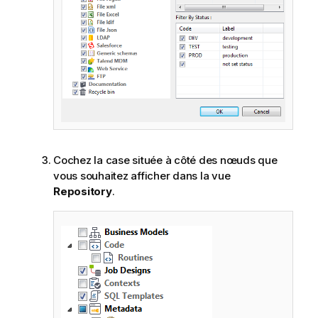
Cochez la case située à côté des nœuds que
vous souhaitez afficher dans la vue
Repository
.