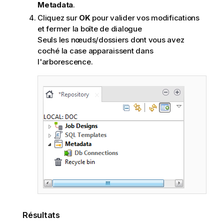
Metadata
.
Cliquez sur
OK
pour valider vos modifications
et fermer la boîte de dialogue
Seuls les nœuds/dossiers dont vous avez
coché la case apparaissent dans
l'arborescence.
Résultats