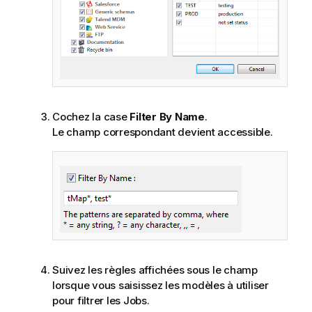
Cochez la case
Filter By Name
.
Le champ correspondant devient accessible.
Suivez les règles affichées sous le champ
lorsque vous saisissez les modèles à utiliser
pour filtrer les Jobs.