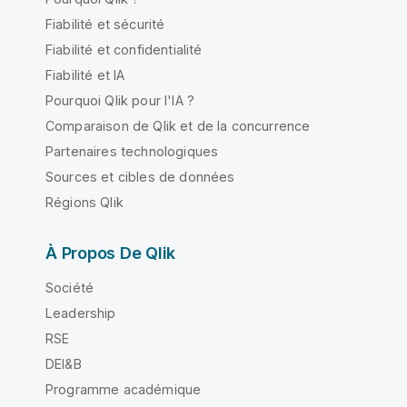
Fiabilité et sécurité
Fiabilité et confidentialité
Fiabilité et IA
Pourquoi Qlik pour l'IA ?
Comparaison de Qlik et de la concurrence
Partenaires technologiques
Sources et cibles de données
Régions Qlik
À Propos De Qlik
Société
Leadership
RSE
DEI&B
Programme académique