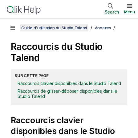
Search
Menu
Guide d'utilisation du Studio Talend
Annexes
Raccourcis du
Studio
Talend
SUR CETTE PAGE
Raccourcis clavier disponibles dans le Studio Talend
Raccourcis de glisser-déposer disponibles dans le
Studio Talend
Raccourcis clavier
disponibles dans le
Studio