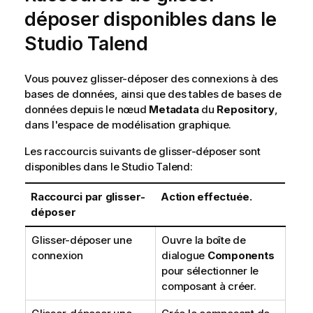
déposer disponibles dans le
Studio Talend
Vous pouvez glisser-déposer des connexions à des
bases de données, ainsi que des tables de bases de
données depuis le nœud
Metadata
du
Repository
,
dans l'espace de modélisation graphique.
Les raccourcis suivants de glisser-déposer sont
disponibles dans le
Studio Talend
:
Raccourci par glisser-
Action effectuée.
déposer
Glisser-déposer une
Ouvre la boîte de
connexion
dialogue
Components
pour sélectionner le
composant à créer.