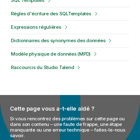
SQL Templates
Règles d'écriture des SQLTemplates
Expressions régulières
Dictionnaires des synonymes des données
Modèle physique de données (MPD)
Raccourcis du Studio Talend
Cette page vous a-t-elle aidé ?
Si vous rencontrez des problèmes sur cette page ou
dans son contenu – une faute de frappe, une étape
manquante ou une erreur technique – faites-le-nous
savoir.