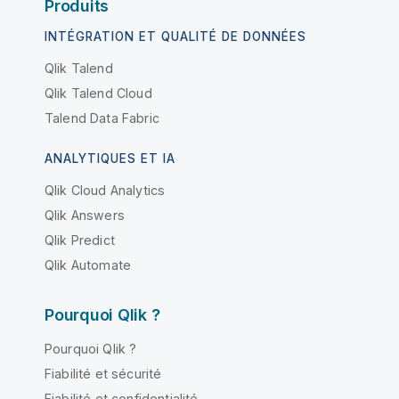
Produits
INTÉGRATION ET QUALITÉ DE DONNÉES
Qlik Talend
Qlik Talend Cloud
Talend Data Fabric
ANALYTIQUES ET IA
Qlik Cloud Analytics
Qlik Answers
Qlik Predict
Qlik Automate
Pourquoi Qlik ?
Pourquoi Qlik ?
Fiabilité et sécurité
Fiabilité et confidentialité