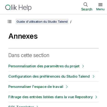
Search
Menu
Guide d'utilisation du Studio Talend
Annexes
Dans cette section
Personnalisation des paramètres du projet
Configuration des préférences du Studio Talend
Personnaliser l'espace de travail
Filtrage des entrées listées dans la vue Repository