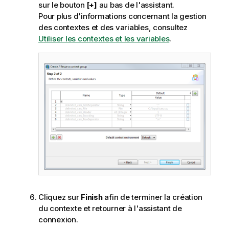
sur le bouton
[+]
au bas de l'assistant.
Pour plus d'informations concernant la gestion
des contextes et des variables, consultez
Utiliser les contextes et les variables
.
Cliquez sur
Finish
afin de terminer la création
du contexte et retourner à l'assistant de
connexion.