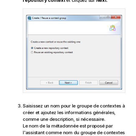
repository context
et cliquez sur
Next
.
Saisissez un nom pour le groupe de contextes à
créer et ajoutez les informations générales,
comme une description, si nécessaire.
Le nom de la métadonnée est proposé par
l'assistant comme nom du groupe de contextes