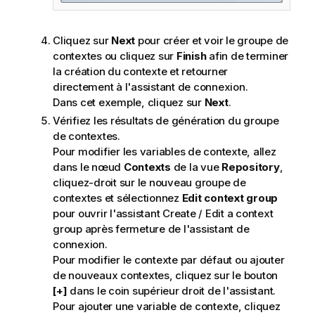
Cliquez sur
Next
pour créer et voir le groupe de
contextes ou cliquez sur
Finish
afin de terminer
la création du contexte et retourner
directement à l'assistant de connexion.
Dans cet exemple, cliquez sur
Next
.
Vérifiez les résultats de génération du groupe
de contextes.
Pour modifier les variables de contexte, allez
dans le nœud
Contexts
de la vue
Repository
,
cliquez-droit sur le nouveau groupe de
contextes et sélectionnez
Edit context group
pour ouvrir l'assistant Create / Edit a context
group après fermeture de l'assistant de
connexion.
Pour modifier le contexte par défaut ou ajouter
de nouveaux contextes, cliquez sur le bouton
[+]
dans le coin supérieur droit de l'assistant.
Pour ajouter une variable de contexte, cliquez