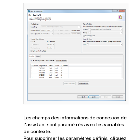
Les champs des informations de connexion de
l'assistant sont paramétrés avec les variables
de contexte.
Pour supprimer les paramètres définis, cliquez