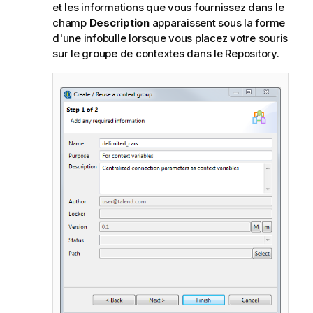
et les informations que vous fournissez dans le
champ
Description
apparaissent sous la forme
d'une infobulle lorsque vous placez votre souris
sur le groupe de contextes dans le Repository.