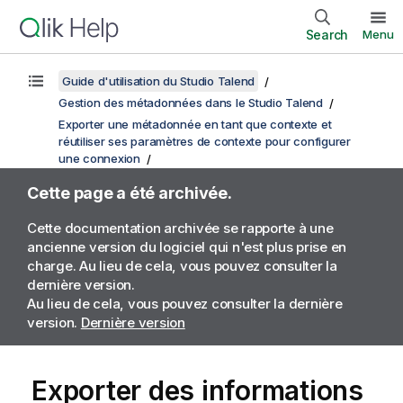
Search
Menu
Guide d'utilisation du Studio Talend
Gestion des métadonnées dans le Studio Talend
Exporter une métadonnée en tant que contexte et
réutiliser ses paramètres de contexte pour configurer
une connexion
Cette page a été archivée.
Cette documentation archivée se rapporte à une
ancienne version du logiciel qui n'est plus prise en
charge. Au lieu de cela, vous pouvez consulter la
dernière version.
Au lieu de cela, vous pouvez consulter la dernière
version.
Dernière version
Exporter des informations