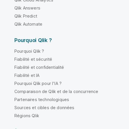
Qlik Answers
Qlik Predict
Qlik Automate
Pourquoi Qlik ?
Pourquoi Qlik ?
Fiabilité et sécurité
Fiabilité et confidentialité
Fiabilité et IA
Pourquoi Qlik pour l'IA ?
Comparaison de Qlik et de la concurrence
Partenaires technologiques
Sources et cibles de données
Régions Qlik