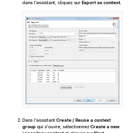
dans l'assistant, cliquez sur
Export as context
.
Dans l'assistant
Create / Reuse a context
group
qui s'ouvre, sélectionnez
Create a new