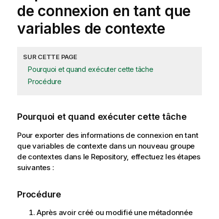
de connexion en tant que
variables de contexte
SUR CETTE PAGE
Pourquoi et quand exécuter cette tâche
Procédure
Pourquoi et quand exécuter cette tâche
Pour exporter des informations de connexion en tant
que variables de contexte dans un nouveau groupe
de contextes dans le Repository, effectuez les étapes
suivantes :
Procédure
Après avoir créé ou modifié une métadonnée