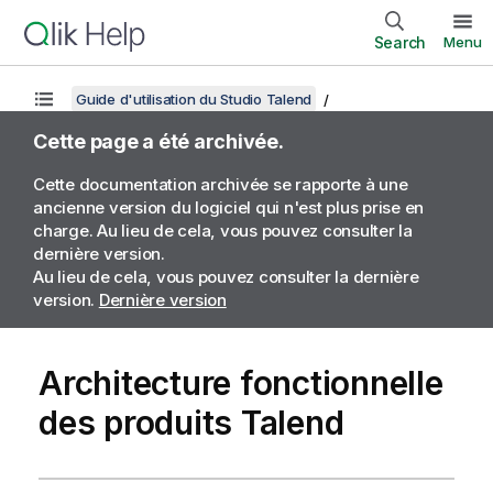
Search
Menu
Guide d'utilisation du Studio Talend
Cette page a été archivée.
Cette documentation archivée se rapporte à une
ancienne version du logiciel qui n'est plus prise en
charge. Au lieu de cela, vous pouvez consulter la
dernière version.
Au lieu de cela, vous pouvez consulter la dernière
version.
Dernière version
Architecture fonctionnelle
des produits Talend