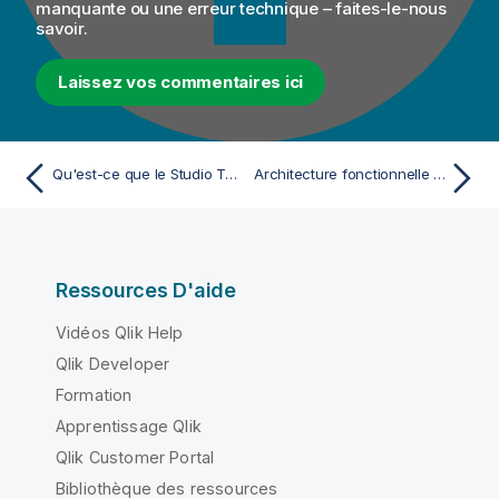
manquante ou une erreur technique – faites-le-nous
savoir.
Laissez vos commentaires ici
Qu'est-ce que le Studio Talend ?
Architecture fonctionnelle de Talend Cloud
Ressources D'aide
Vidéos Qlik Help
Qlik Developer
Formation
Apprentissage Qlik
Qlik Customer Portal
Bibliothèque des ressources