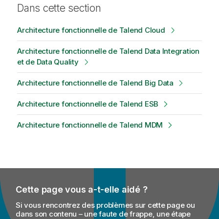
Dans cette section
Architecture fonctionnelle de Talend Cloud
Architecture fonctionnelle de Talend Data Integration
et de Data Quality
Architecture fonctionnelle de Talend Big Data
Architecture fonctionnelle de Talend ESB
Architecture fonctionnelle de Talend MDM
Cette page vous a-t-elle aidé ?
Si vous rencontrez des problèmes sur cette page ou
dans son contenu – une faute de frappe, une étape