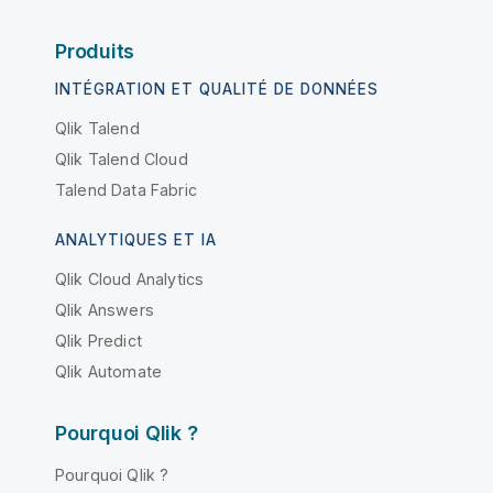
Produits
INTÉGRATION ET QUALITÉ DE DONNÉES
Qlik Talend
Qlik Talend Cloud
Talend Data Fabric
ANALYTIQUES ET IA
Qlik Cloud Analytics
Qlik Answers
Qlik Predict
Qlik Automate
Pourquoi Qlik ?
Pourquoi Qlik ?