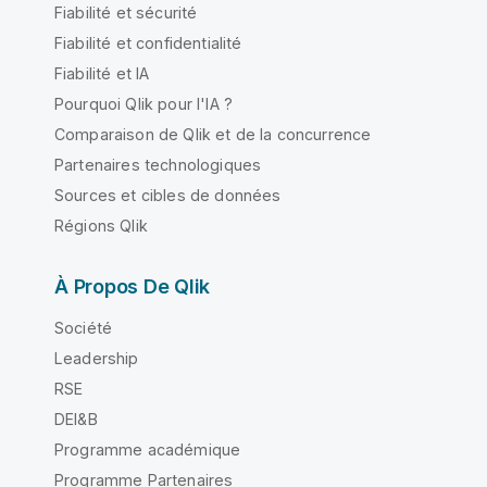
Fiabilité et sécurité
Fiabilité et confidentialité
Fiabilité et IA
Pourquoi Qlik pour l'IA ?
Comparaison de Qlik et de la concurrence
Partenaires technologiques
Sources et cibles de données
Régions Qlik
À Propos De Qlik
Société
Leadership
RSE
DEI&B
Programme académique
Programme Partenaires