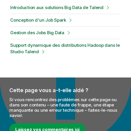
Introduction aux solutions Big Data de Talend
Conception d'un Job Spark
Gestion des Jobs Big Data
Support dynamique des distributions Hadoop dans le
Studio Talend
Cette page vous a-t-elle aidé ?
Si vous rencontrez des problèmes sur cette page ou
dans son contenu – une faute de frappe, une étape
manquante ou une erreur technique – faites-le-nous
savoir.
Laissez vos commentaires ici