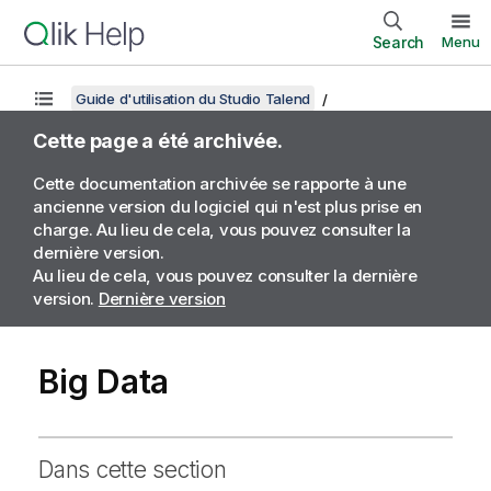
Search
Menu
Guide d'utilisation du Studio Talend
Cette page a été archivée.
Cette documentation archivée se rapporte à une
ancienne version du logiciel qui n'est plus prise en
charge. Au lieu de cela, vous pouvez consulter la
dernière version.
Au lieu de cela, vous pouvez consulter la dernière
version.
Dernière version
Big Data
Dans cette section