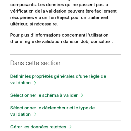
composants. Les données qui ne passent pas la
vérification de la validation peuvent être facilement
récupérées via un lien Reject pour un traitement
ultérieur, si nécessaire.
Pour plus d'informations concernant l'utilisation
d'une règle de validation dans un Job, consultez
.
Dans cette section
Définir les propriétés générales d'une règle de
validation
Sélectionner le schéma à valider
Sélectionner le déclencheur et le type de
validation
Gérer les données rejetées