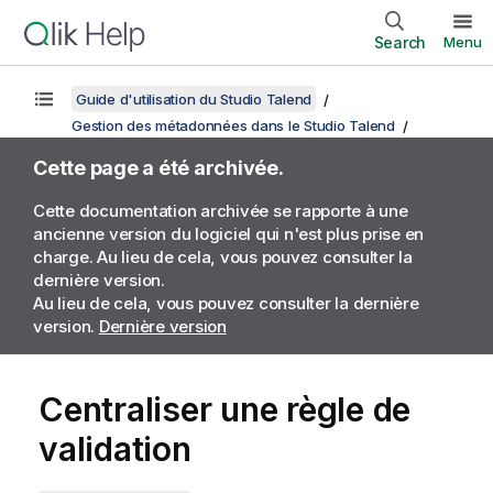
Search
Menu
Guide d'utilisation du Studio Talend
Gestion des métadonnées dans le Studio Talend
Cette page a été archivée.
Cette documentation archivée se rapporte à une
ancienne version du logiciel qui n'est plus prise en
charge. Au lieu de cela, vous pouvez consulter la
dernière version.
Au lieu de cela, vous pouvez consulter la dernière
version.
Dernière version
Centraliser une règle de
validation