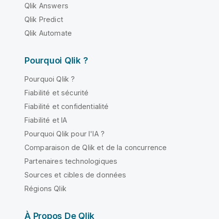
Qlik Answers
Qlik Predict
Qlik Automate
Pourquoi Qlik ?
Pourquoi Qlik ?
Fiabilité et sécurité
Fiabilité et confidentialité
Fiabilité et IA
Pourquoi Qlik pour l'IA ?
Comparaison de Qlik et de la concurrence
Partenaires technologiques
Sources et cibles de données
Régions Qlik
À Propos De Qlik