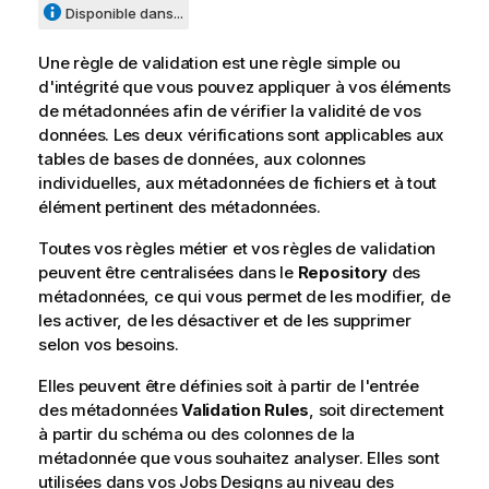
Disponible dans...
Une règle de validation est une règle simple ou
d'intégrité que vous pouvez appliquer à vos éléments
de métadonnées afin de vérifier la validité de vos
données. Les deux vérifications sont applicables aux
tables de bases de données, aux colonnes
individuelles, aux métadonnées de fichiers et à tout
élément pertinent des métadonnées.
Toutes vos règles métier et vos règles de validation
peuvent être centralisées dans le
Repository
des
métadonnées, ce qui vous permet de les modifier, de
les activer, de les désactiver et de les supprimer
selon vos besoins.
Elles peuvent être définies soit à partir de l'entrée
des métadonnées
Validation Rules
, soit directement
à partir du schéma ou des colonnes de la
métadonnée que vous souhaitez analyser. Elles sont
utilisées dans vos Jobs Designs au niveau des