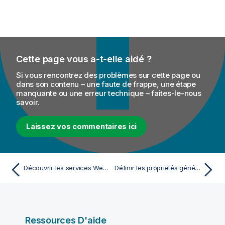
Cette page vous a-t-elle aidé ?
Si vous rencontrez des problèmes sur cette page ou
dans son contenu – une faute de frappe, une étape
manquante ou une erreur technique – faites-le-nous
savoir.
Laissez vos commentaires ici
Découvrir les services Web à l'aide du Web Service Explorer
Définir les propriétés générales d'une règle de validation
Ressources D'aide