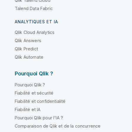
Qlik Talend Cloud
Talend Data Fabric
ANALYTIQUES ET IA
Qlik Cloud Analytics
Qlik Answers
Qlik Predict
Qlik Automate
Pourquoi Qlik ?
Pourquoi Qlik ?
Fiabilité et sécurité
Fiabilité et confidentialité
Fiabilité et IA
Pourquoi Qlik pour l'IA ?
Comparaison de Qlik et de la concurrence