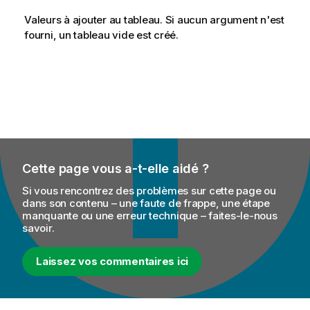
Valeurs à ajouter au tableau. Si aucun argument n'est
fourni, un tableau vide est créé.
Cette page vous a-t-elle aidé ?
Si vous rencontrez des problèmes sur cette page ou
dans son contenu – une faute de frappe, une étape
manquante ou une erreur technique – faites-le-nous
savoir.
Laissez vos commentaires ici