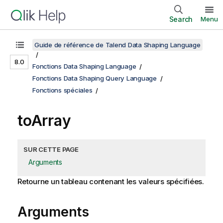
Search
Menu
Guide de référence de Talend Data Shaping Language
8.0
Fonctions Data Shaping Language
Fonctions Data Shaping Query Language
Fonctions spéciales
toArray
SUR CETTE PAGE
Arguments
Retourne un tableau contenant les valeurs spécifiées.
Arguments