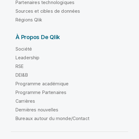
Partenaires technologiques
Sources et cibles de données
Régions Qlik
À Propos De Qlik
Société
Leadership
RSE
DEI&B
Programme académique
Programme Partenaires
Carrières
Dernières nouvelles
Bureaux autour du monde/Contact