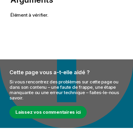
Élément à vérifier.
Cette page vous a-t-elle aidé ?
Si vous rencontrez des problèmes sur cette page ou
dans son contenu – une faute de frappe, une étape
manquante ou une erreur technique – faites-le-nous
savoir.
Laissez vos commentaires ici