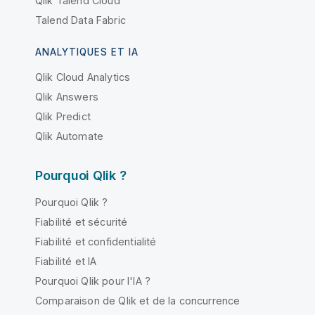
Qlik Talend Cloud
Talend Data Fabric
ANALYTIQUES ET IA
Qlik Cloud Analytics
Qlik Answers
Qlik Predict
Qlik Automate
Pourquoi Qlik ?
Pourquoi Qlik ?
Fiabilité et sécurité
Fiabilité et confidentialité
Fiabilité et IA
Pourquoi Qlik pour l'IA ?
Comparaison de Qlik et de la concurrence