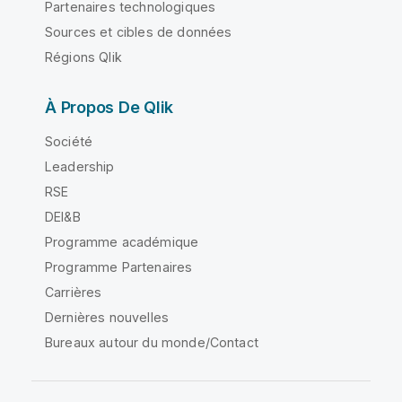
Partenaires technologiques
Sources et cibles de données
Régions Qlik
À Propos De Qlik
Société
Leadership
RSE
DEI&B
Programme académique
Programme Partenaires
Carrières
Dernières nouvelles
Bureaux autour du monde/Contact