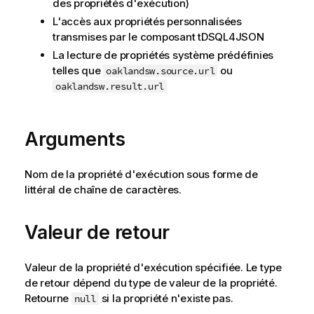
des propriétés d'exécution)
L'accès aux propriétés personnalisées
transmises par le composant tDSQL4JSON
La lecture de propriétés système prédéfinies
telles que
ou
oaklandsw.source.url
oaklandsw.result.url
Arguments
Nom de la propriété d'exécution sous forme de
littéral de chaîne de caractères.
Valeur de retour
Valeur de la propriété d'exécution spécifiée. Le type
de retour dépend du type de valeur de la propriété.
Retourne
si la propriété n'existe pas.
null