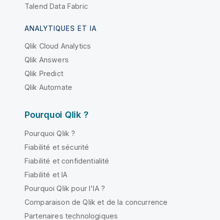
Talend Data Fabric
ANALYTIQUES ET IA
Qlik Cloud Analytics
Qlik Answers
Qlik Predict
Qlik Automate
Pourquoi Qlik ?
Pourquoi Qlik ?
Fiabilité et sécurité
Fiabilité et confidentialité
Fiabilité et IA
Pourquoi Qlik pour l'IA ?
Comparaison de Qlik et de la concurrence
Partenaires technologiques