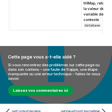
tHMap, retourn
la valeur de la
variable de
contexte
database
Cette page vous a-t-elle aidé ?
Si vous rencontrez des problèmes sur cette page ou
dans son contenu – une faute de frappe, une étape
manquante ou une erreur technique – faites-le-nous
savoir.
Laissez vos commentaires ici
getContextVariable
getValueFromExternalMap