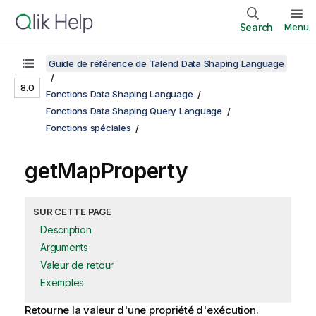
Search
Menu
Guide de référence de Talend Data Shaping Language
8.0
Fonctions Data Shaping Language
Fonctions Data Shaping Query Language
Fonctions spéciales
getMapProperty
SUR CETTE PAGE
Description
Arguments
Valeur de retour
Exemples
Retourne la valeur d'une propriété d'exécution.