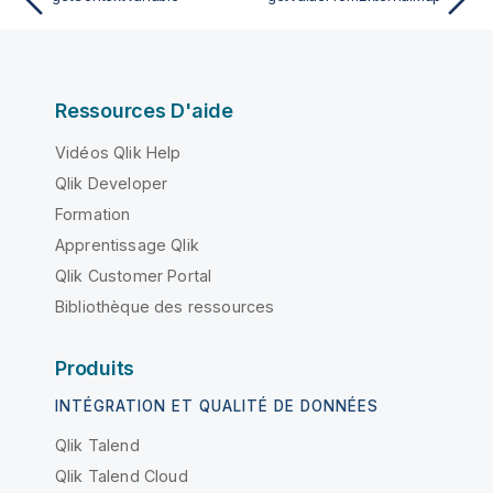
Ressources D'aide
Vidéos Qlik Help
Qlik Developer
Formation
Apprentissage Qlik
Qlik Customer Portal
Bibliothèque des ressources
Produits
INTÉGRATION ET QUALITÉ DE DONNÉES
Qlik Talend
Qlik Talend Cloud