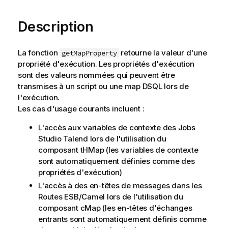
Description
La fonction
retourne la valeur d'une
getMapProperty
propriété d'exécution. Les propriétés d'exécution
sont des valeurs nommées qui peuvent être
transmises à un script ou une map DSQL lors de
l'exécution.
Les cas d'usage courants incluent :
L'accès aux variables de contexte des Jobs
Studio Talend
lors de l'utilisation du
composant tHMap (les variables de contexte
sont automatiquement définies comme des
propriétés d'exécution)
L'accès à des en-têtes de messages dans les
Routes ESB/Camel lors de l'utilisation du
composant cMap (les en-têtes d'échanges
entrants sont automatiquement définis comme