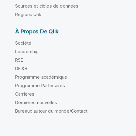
Sources et cibles de données
Régions Qlik
À Propos De Qlik
Société
Leadership
RSE
DEI&B
Programme académique
Programme Partenaires
Carrières
Dernières nouvelles
Bureaux autour du monde/Contact