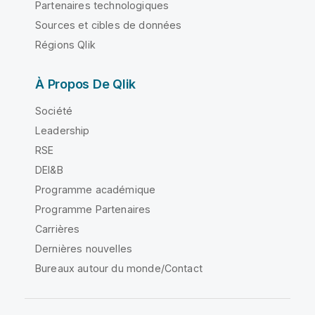
Partenaires technologiques
Sources et cibles de données
Régions Qlik
À Propos De Qlik
Société
Leadership
RSE
DEI&B
Programme académique
Programme Partenaires
Carrières
Dernières nouvelles
Bureaux autour du monde/Contact