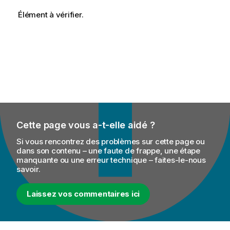
Élément à vérifier.
Cette page vous a-t-elle aidé ?
Si vous rencontrez des problèmes sur cette page ou
dans son contenu – une faute de frappe, une étape
manquante ou une erreur technique – faites-le-nous
savoir.
Laissez vos commentaires ici