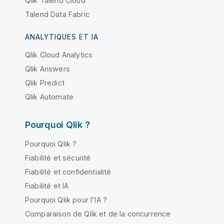
Qlik Talend Cloud
Talend Data Fabric
ANALYTIQUES ET IA
Qlik Cloud Analytics
Qlik Answers
Qlik Predict
Qlik Automate
Pourquoi Qlik ?
Pourquoi Qlik ?
Fiabilité et sécurité
Fiabilité et confidentialité
Fiabilité et IA
Pourquoi Qlik pour l'IA ?
Comparaison de Qlik et de la concurrence