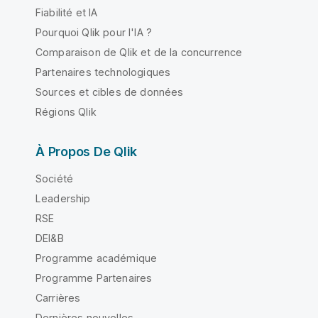
Fiabilité et IA
Pourquoi Qlik pour l'IA ?
Comparaison de Qlik et de la concurrence
Partenaires technologiques
Sources et cibles de données
Régions Qlik
À Propos De Qlik
Société
Leadership
RSE
DEI&B
Programme académique
Programme Partenaires
Carrières
Dernières nouvelles