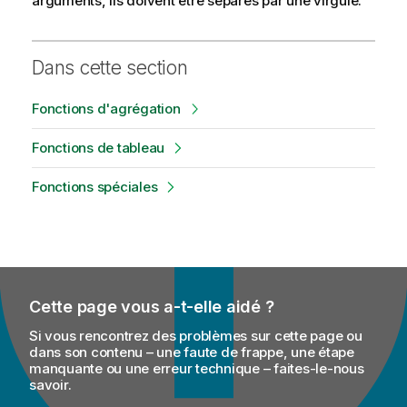
arguments, ils doivent être séparés par une virgule.
Dans cette section
Fonctions d'agrégation
Fonctions de tableau
Fonctions spéciales
Cette page vous a-t-elle aidé ?
Si vous rencontrez des problèmes sur cette page ou
dans son contenu – une faute de frappe, une étape
manquante ou une erreur technique – faites-le-nous
savoir.