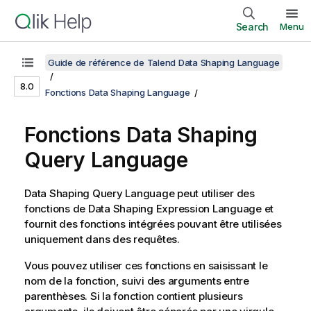
Search
Menu
Guide de référence de Talend Data Shaping Language
8.0
Fonctions Data Shaping Language
Fonctions
Data Shaping
Query Language
Data Shaping Query Language
peut utiliser des
fonctions de
Data Shaping Expression Language
et
fournit des fonctions intégrées pouvant être utilisées
uniquement dans des requêtes.
Vous pouvez utiliser ces fonctions en saisissant le
nom de la fonction, suivi des arguments entre
parenthèses. Si la fonction contient plusieurs