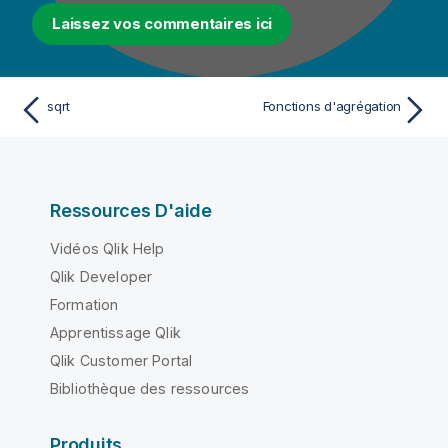
Laissez vos commentaires ici
sqrt
Fonctions d'agrégation
Ressources D'aide
Vidéos Qlik Help
Qlik Developer
Formation
Apprentissage Qlik
Qlik Customer Portal
Bibliothèque des ressources
Produits