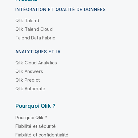
INTÉGRATION ET QUALITÉ DE DONNÉES
Qlik Talend
Qlik Talend Cloud
Talend Data Fabric
ANALYTIQUES ET IA
Qlik Cloud Analytics
Qlik Answers
Qlik Predict
Qlik Automate
Pourquoi Qlik ?
Pourquoi Qlik ?
Fiabilité et sécurité
Fiabilité et confidentialité