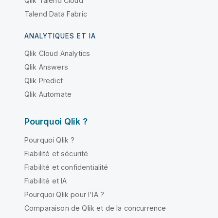
Qlik Talend Cloud
Talend Data Fabric
ANALYTIQUES ET IA
Qlik Cloud Analytics
Qlik Answers
Qlik Predict
Qlik Automate
Pourquoi Qlik ?
Pourquoi Qlik ?
Fiabilité et sécurité
Fiabilité et confidentialité
Fiabilité et IA
Pourquoi Qlik pour l'IA ?
Comparaison de Qlik et de la concurrence