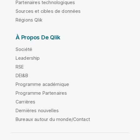
Partenaires technologiques
Sources et cibles de données
Régions Qlik
À Propos De Qlik
Société
Leadership
RSE
DEI&B
Programme académique
Programme Partenaires
Carrières
Dernières nouvelles
Bureaux autour du monde/Contact