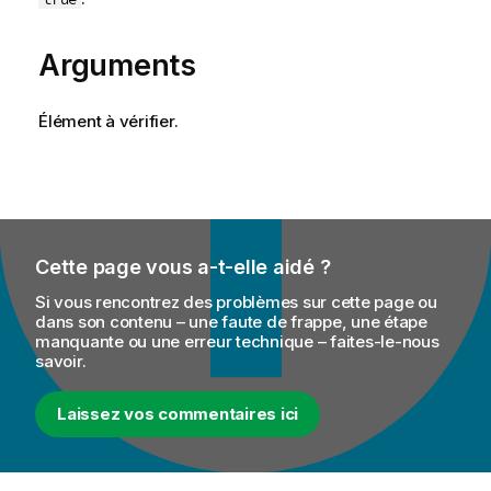
Arguments
Élément à vérifier.
Cette page vous a-t-elle aidé ?
Si vous rencontrez des problèmes sur cette page ou
dans son contenu – une faute de frappe, une étape
manquante ou une erreur technique – faites-le-nous
savoir.
Laissez vos commentaires ici