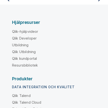
Hjälpresurser
Qlik-hjälpvideor
Qlik Developer
Utbildning
Qlik Utbildning
Qlik kundportal
Resursbibliotek
Produkter
DATA INTEGRATION OCH KVALITET
Qlik Talend
Qlik Talend Cloud