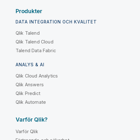
Produkter
DATA INTEGRATION OCH KVALITET
Qlik Talend
Qlik Talend Cloud
Talend Data Fabric
ANALYS & AI
Qlik Cloud Analytics
Qlik Answers
Qlik Predict
Qlik Automate
Varför Qlik?
Varför Qlik