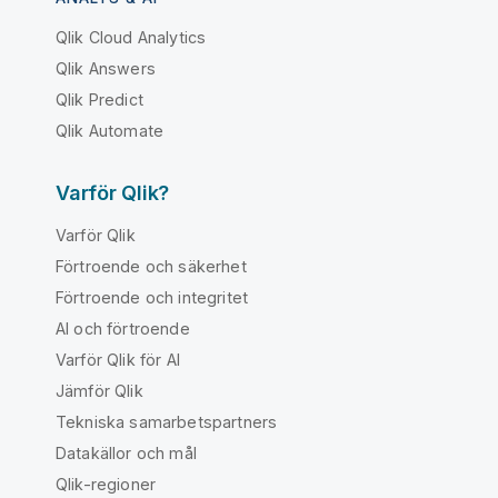
Qlik Cloud Analytics
Qlik Answers
Qlik Predict
Qlik Automate
Varför Qlik?
Varför Qlik
Förtroende och säkerhet
Förtroende och integritet
AI och förtroende
Varför Qlik för AI
Jämför Qlik
Tekniska samarbetspartners
Datakällor och mål
Qlik-regioner