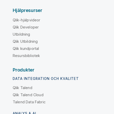
Hjälpresurser
Qlik-hjälpvideor
Qlik Developer
Utbildning
Qlik Utbildning
Qlik kundportal
Resursbibliotek
Produkter
DATA INTEGRATION OCH KVALITET
Qlik Talend
Qlik Talend Cloud
Talend Data Fabric
ANALYS & AI