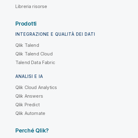
Libreria risorse
Prodotti
INTEGRAZIONE E QUALITÀ DEI DATI
Qlik Talend
Qlik Talend Cloud
Talend Data Fabric
ANALISI E IA
Qlik Cloud Analytics
Qlik Answers
Qlik Predict
Qlik Automate
Perché Qlik?