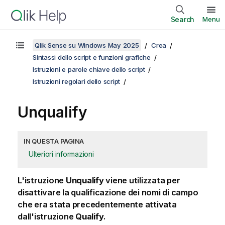
Search
Menu
Qlik Sense su Windows May 2025
Crea
Sintassi dello script e funzioni grafiche
Istruzioni e parole chiave dello script
Istruzioni regolari dello script
Unqualify
IN QUESTA PAGINA
Ulteriori informazioni
L'istruzione
Unqualify
viene utilizzata per
disattivare la qualificazione dei nomi di campo
che era stata precedentemente attivata
dall'istruzione
Qualify
.