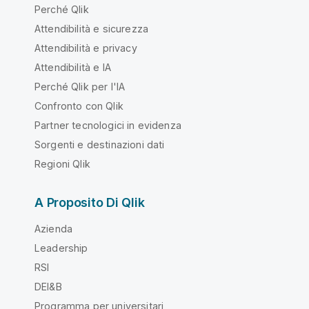
Perché Qlik
Attendibilità e sicurezza
Attendibilità e privacy
Attendibilità e IA
Perché Qlik per l'IA
Confronto con Qlik
Partner tecnologici in evidenza
Sorgenti e destinazioni dati
Regioni Qlik
A Proposito Di Qlik
Azienda
Leadership
RSI
DEI&B
Programma per universitari