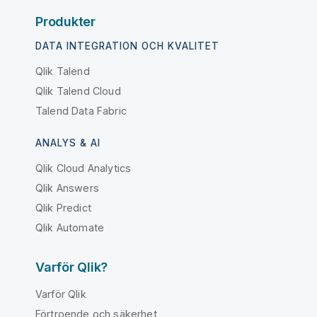
Produkter
DATA INTEGRATION OCH KVALITET
Qlik Talend
Qlik Talend Cloud
Talend Data Fabric
ANALYS & AI
Qlik Cloud Analytics
Qlik Answers
Qlik Predict
Qlik Automate
Varför Qlik?
Varför Qlik
Förtroende och säkerhet