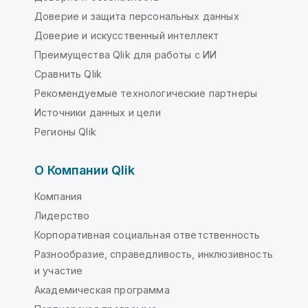
Доверие и защита персональных данных
Доверие и искусственный интеллект
Преимущества Qlik для работы с ИИ
Сравнить Qlik
Рекомендуемые технологические партнеры
Источники данных и цели
Регионы Qlik
О Компании Qlik
Компания
Лидерство
Корпоративная социальная ответственность
Разнообразие, справедливость, инклюзивность
и участие
Академическая программа