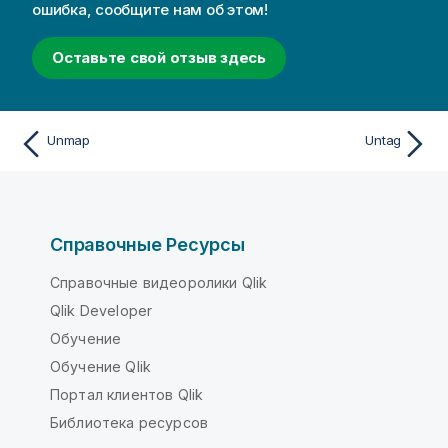
ошибка, сообщите нам об этом!
Оставьте свой отзыв здесь
Unmap
Untag
Справочные Ресурсы
Справочные видеоролики Qlik
Qlik Developer
Обучение
Обучение Qlik
Портал клиентов Qlik
Библиотека ресурсов