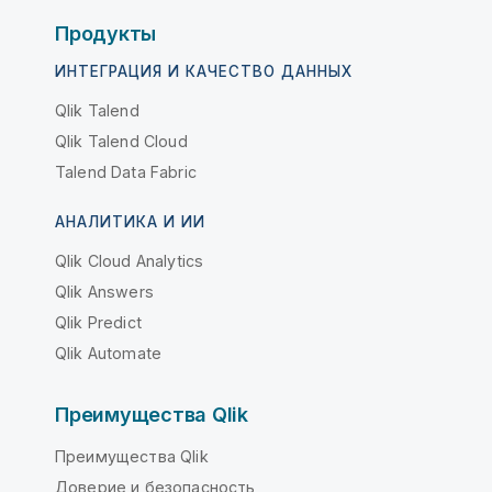
Продукты
ИНТЕГРАЦИЯ И КАЧЕСТВО ДАННЫХ
Qlik Talend
Qlik Talend Cloud
Talend Data Fabric
АНАЛИТИКА И ИИ
Qlik Cloud Analytics
Qlik Answers
Qlik Predict
Qlik Automate
Преимущества Qlik
Преимущества Qlik
Доверие и безопасность