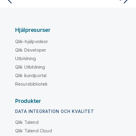
Hjälpresurser
Qlik-hjälpvideor
Qlik Developer
Utbildning
Qlik Utbildning
Qlik kundportal
Resursbibliotek
Produkter
DATA INTEGRATION OCH KVALITET
Qlik Talend
Qlik Talend Cloud