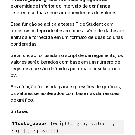
extremidade inferior do intervalo de confiança,
referente a duas séries independentes de valores.
Essa função se aplica a testes T de Student com
amostras independentes em que a série de dados de
entrada é fornecida em um formato de duas colunas
ponderadas.
Se a função for usada no script de carregamento, os
valores serão iterados com base em um número de
registros que são definidos por uma cláusula group
by.
Se a função for usada para expressões de gráficos,
os valores serão iterados com base nas dimensões
do gráfico.
Sintaxe:
TTestw_upper (
weight, grp, value [,
sig [, eq_var]]
)