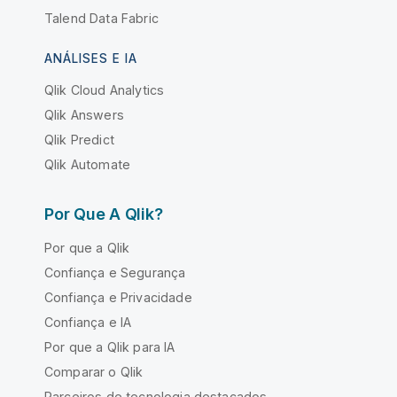
Talend Data Fabric
ANÁLISES E IA
Qlik Cloud Analytics
Qlik Answers
Qlik Predict
Qlik Automate
Por Que A Qlik?
Por que a Qlik
Confiança e Segurança
Confiança e Privacidade
Confiança e IA
Por que a Qlik para IA
Comparar o Qlik
Parceiros de tecnologia destacados