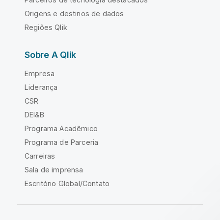
Origens e destinos de dados
Regiões Qlik
Sobre A Qlik
Empresa
Liderança
CSR
DEI&B
Programa Acadêmico
Programa de Parceria
Carreiras
Sala de imprensa
Escritório Global/Contato