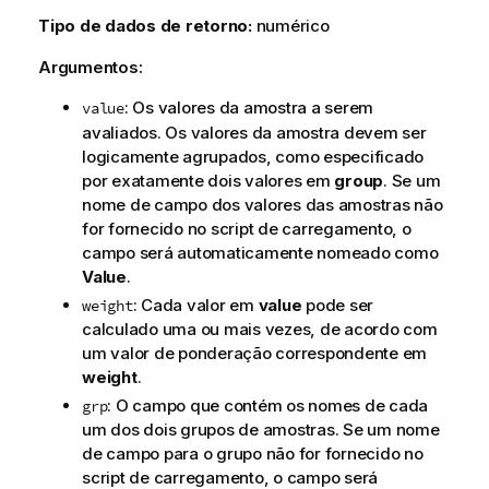
Tipo de dados de retorno:
numérico
Argumentos:
: Os valores da amostra a serem
value
avaliados. Os valores da amostra devem ser
logicamente agrupados, como especificado
por exatamente dois valores em
group
. Se um
nome de campo dos valores das amostras não
for fornecido no script de carregamento, o
campo será automaticamente nomeado como
Value
.
: Cada valor em
value
pode ser
weight
calculado uma ou mais vezes, de acordo com
um valor de ponderação correspondente em
weight
.
: O campo que contém os nomes de cada
grp
um dos dois grupos de amostras. Se um nome
de campo para o grupo não for fornecido no
script de carregamento, o campo será