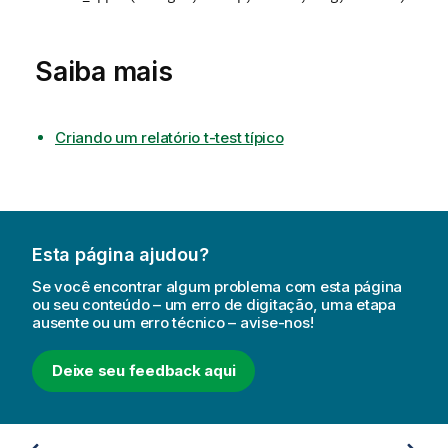
Saiba mais
Criando um relatório t-test típico
Esta página ajudou?
Se você encontrar algum problema com esta página
ou seu conteúdo – um erro de digitação, uma etapa
ausente ou um erro técnico – avise-nos!
Deixe seu feedback aqui