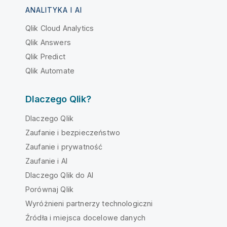
ANALITYKA I AI
Qlik Cloud Analytics
Qlik Answers
Qlik Predict
Qlik Automate
Dlaczego Qlik?
Dlaczego Qlik
Zaufanie i bezpieczeństwo
Zaufanie i prywatność
Zaufanie i AI
Dlaczego Qlik do AI
Porównaj Qlik
Wyróżnieni partnerzy technologiczni
Źródła i miejsca docelowe danych