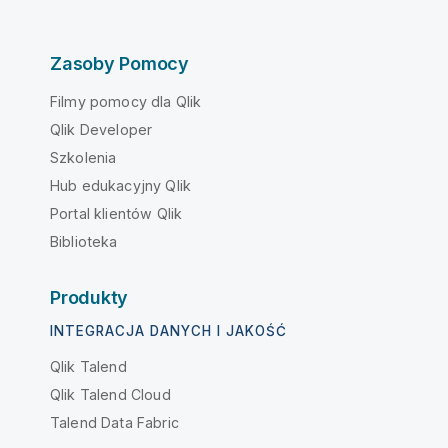
Zasoby Pomocy
Filmy pomocy dla Qlik
Qlik Developer
Szkolenia
Hub edukacyjny Qlik
Portal klientów Qlik
Biblioteka
Produkty
INTEGRACJA DANYCH I JAKOŚĆ
Qlik Talend
Qlik Talend Cloud
Talend Data Fabric