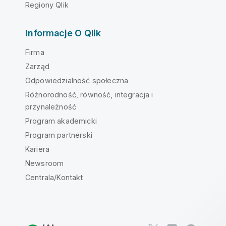
Regiony Qlik
Informacje O Qlik
Firma
Zarząd
Odpowiedzialność społeczna
Różnorodność, równość, integracja i
przynależność
Program akademicki
Program partnerski
Kariera
Newsroom
Centrala/Kontakt