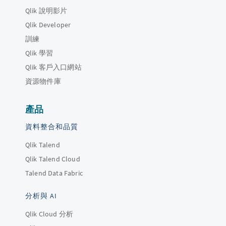
Qlik 說明影片
Qlik Developer
訓練
Qlik 學習
Qlik 客戶入口網站
資源物件庫
產品
資料整合和品質
Qlik Talend
Qlik Talend Cloud
Talend Data Fabric
分析與 AI
Qlik Cloud 分析