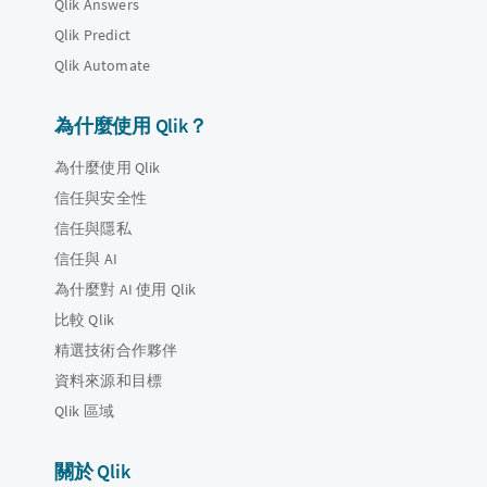
Qlik Answers
Qlik Predict
Qlik Automate
為什麼使用 Qlik？
為什麼使用 Qlik
信任與安全性
信任與隱私
信任與 AI
為什麼對 AI 使用 Qlik
比較 Qlik
精選技術合作夥伴
資料來源和目標
Qlik 區域
關於 Qlik