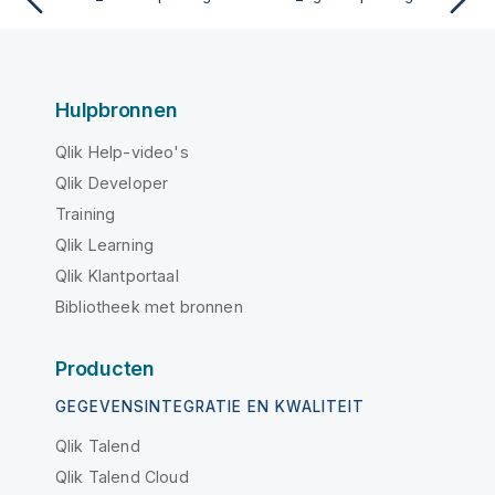
Hulpbronnen
Qlik Help-video's
Qlik Developer
Training
Qlik Learning
Qlik Klantportaal
Bibliotheek met bronnen
Producten
GEGEVENSINTEGRATIE EN KWALITEIT
Qlik Talend
Qlik Talend Cloud