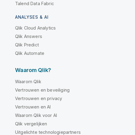
Talend Data Fabric
ANALYSES & AI
Qlik Cloud Analytics
Qlik Answers
Qlik Predict
Qlik Automate
Waarom Qlik?
Waarom Qlik
Vertrouwen en beveiliging
Vertrouwen en privacy
Vertrouwen en AI
Waarom Qlik voor AI
Qlik vergelijken
Uitgelichte technologiepartners