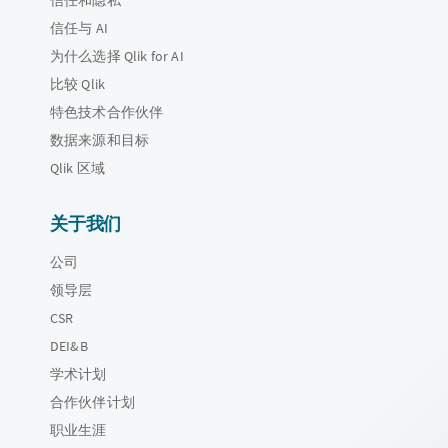
信任和隐私
信任与 AI
为什么选择 Qlik for AI
比较 Qlik
特色技术合作伙伴
数据来源和目标
Qlik 区域
关于我们
公司
领导层
CSR
DEI&B
学术计划
合作伙伴计划
职业生涯