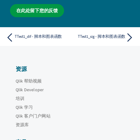
在此处留下您的反馈
TTest1_dif - 脚本和图表函数
TTest1_sig - 脚本和图表函数
资源
Qlik 帮助视频
Qlik Developer
培训
Qlik 学习
Qlik 客户门户网站
资源库