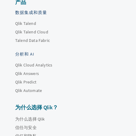
产品
数据集成和质量
Qlik Talend
Qlik Talend Cloud
Talend Data Fabric
分析和 AI
Qlik Cloud Analytics
Qlik Answers
Qlik Predict
Qlik Automate
为什么选择 Qlik？
为什么选择 Qlik
信任与安全