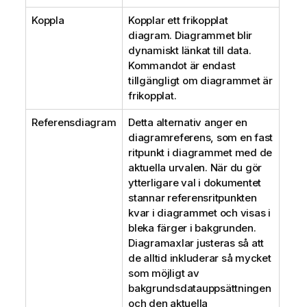
Koppla
Kopplar ett frikopplat
diagram. Diagrammet blir
dynamiskt länkat till data.
Kommandot är endast
tillgängligt om diagrammet är
frikopplat.
Referensdiagram
Detta alternativ anger en
diagramreferens, som en fast
ritpunkt i diagrammet med de
aktuella urvalen. När du gör
ytterligare val i dokumentet
stannar referensritpunkten
kvar i diagrammet och visas i
bleka färger i bakgrunden.
Diagramaxlar justeras så att
de alltid inkluderar så mycket
som möjligt av
bakgrundsdatauppsättningen
och den aktuella