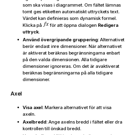
som ska visas i diagrammet. Om fältet lämnas
tomt ges etiketten automatiskt uttryckets text.
Värdet kan definieras som dynamisk formel.
Klicka på
för att öppna dialogen
Redigera
uttryck
.
Använd övergripande gruppering
: Alternativet
berör endast inre dimensioner. När alternativet
är aktiverat beräknas begränsningarna enbart
på den valda dimensionen. Alla tidigare
dimensioner ignoreras. Om det är avaktiverat
beräknas begränsningarna på alla tidigare
dimensioner.
Axel
Visa axel
: Markera alternativet för att visa
axeln.
Axelbredd
: Ange axelns bredd i fältet eller dra
kontrollen till önskad bredd.