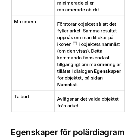
minimerade eller
maximerade objekt.
Maximera
Förstorar objektet så att det
fyller arket. Samma resultat
uppnås om man klickar på
ikonen
i objektets namnlist
(om den visas). Detta
kommando finns endast
tillgängligt om maximering är
tillåtet i dialogen
Egenskaper
för objektet, på sidan
Namnlist
.
Ta bort
Avlägsnar det valda objektet
från arket.
Egenskaper för polärdiagram