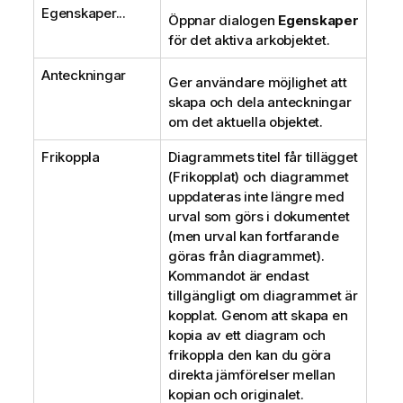
Egenskaper...
Öppnar dialogen
Egenskaper
för det aktiva arkobjektet.
Anteckningar
Ger användare möjlighet att
skapa och dela anteckningar
om det aktuella objektet.
Frikoppla
Diagrammets titel får tillägget
(Frikopplat) och diagrammet
uppdateras inte längre med
urval som görs i dokumentet
(men urval kan fortfarande
göras från diagrammet).
Kommandot är endast
tillgängligt om diagrammet är
kopplat. Genom att skapa en
kopia av ett diagram och
frikoppla den kan du göra
direkta jämförelser mellan
kopian och originalet.