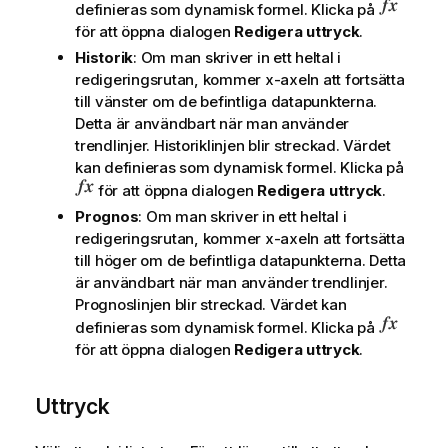
definieras som dynamisk formel. Klicka på
för att öppna dialogen
Redigera uttryck
.
Historik
: Om man skriver in ett heltal i
redigeringsrutan, kommer x-axeln att fortsätta
till vänster om de befintliga datapunkterna.
Detta är användbart när man använder
trendlinjer. Historiklinjen blir streckad. Värdet
kan definieras som dynamisk formel. Klicka på
för att öppna dialogen
Redigera uttryck
.
Prognos
: Om man skriver in ett heltal i
redigeringsrutan, kommer x-axeln att fortsätta
till höger om de befintliga datapunkterna. Detta
är användbart när man använder trendlinjer.
Prognoslinjen blir streckad. Värdet kan
definieras som dynamisk formel. Klicka på
för att öppna dialogen
Redigera uttryck
.
Uttryck