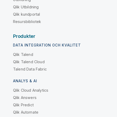
Qlik Utbildning
Qlik kundportal
Resursbibliotek
Produkter
DATA INTEGRATION OCH KVALITET
Qlik Talend
Qlik Talend Cloud
Talend Data Fabric
ANALYS & AI
Qlik Cloud Analytics
Qlik Answers
Qlik Predict
Qlik Automate