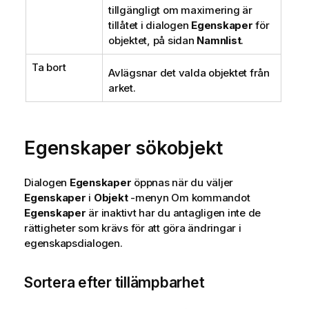
tillgängligt om maximering är
tillåtet i dialogen
Egenskaper
för
objektet, på sidan
Namnlist
.
Ta bort
Avlägsnar det valda objektet från
arket.
Egenskaper sökobjekt
Dialogen
Egenskaper
öppnas när du väljer
Egenskaper
i
Objekt
-menyn Om kommandot
Egenskaper
är inaktivt har du antagligen inte de
rättigheter som krävs för att göra ändringar i
egenskapsdialogen.
Sortera efter tillämpbarhet