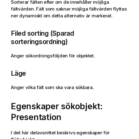
Sorterar fälten efter om de innehåller möjliga
fältvärden. Fält som saknar möjliga fältvärden flyttas
ner dynamiskt om detta alternativ är markerat.
Filed sorting (Sparad
sorteringsordning)
Anger sökordningsföljden för objektet.
Läge
Anger vilka fält som ska vara sökbara.
Egenskaper sökobjekt:
Presentation
I det här delavsnittet beskrivs egenskaper för