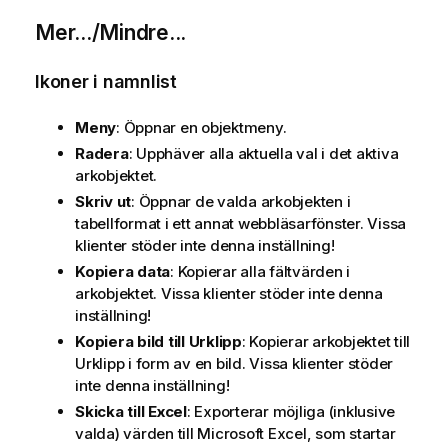
Mer.../Mindre...
Ikoner i namnlist
Meny
: Öppnar en objektmeny.
Radera
: Upphäver alla aktuella val i det aktiva
arkobjektet.
Skriv ut
: Öppnar de valda arkobjekten i
tabellformat i ett annat webbläsarfönster. Vissa
klienter stöder inte denna inställning!
Kopiera data
: Kopierar alla fältvärden i
arkobjektet. Vissa klienter stöder inte denna
inställning!
Kopiera bild till Urklipp
: Kopierar arkobjektet till
Urklipp i form av en bild. Vissa klienter stöder
inte denna inställning!
Skicka till Excel
: Exporterar möjliga (inklusive
valda) värden till Microsoft Excel, som startar