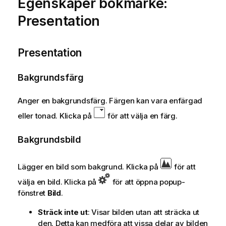
Egenskaper bokmärke:
Presentation
Presentation
Bakgrundsfärg
Anger en bakgrundsfärg. Färgen kan vara enfärgad
eller tonad. Klicka på
för att välja en färg.
Bakgrundsbild
Lägger en bild som bakgrund. Klicka på
för att
välja en bild. Klicka på
för att öppna popup-
fönstret
Bild
.
Sträck inte ut
: Visar bilden utan att sträcka ut
den. Detta kan medföra att vissa delar av bilden