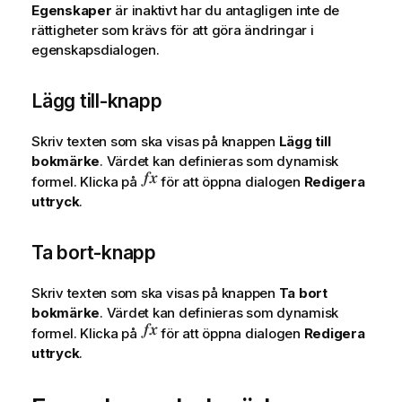
Egenskaper
är inaktivt har du antagligen inte de
rättigheter som krävs för att göra ändringar i
egenskapsdialogen.
Lägg till-knapp
Skriv texten som ska visas på knappen
Lägg till
bokmärke
. Värdet kan definieras som dynamisk
formel. Klicka på
för att öppna dialogen
Redigera
uttryck
.
Ta bort-knapp
Skriv texten som ska visas på knappen
Ta bort
bokmärke
. Värdet kan definieras som dynamisk
formel. Klicka på
för att öppna dialogen
Redigera
uttryck
.