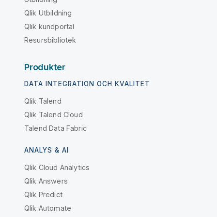
Qlik Utbildning
Qlik kundportal
Resursbibliotek
Produkter
DATA INTEGRATION OCH KVALITET
Qlik Talend
Qlik Talend Cloud
Talend Data Fabric
ANALYS & AI
Qlik Cloud Analytics
Qlik Answers
Qlik Predict
Qlik Automate