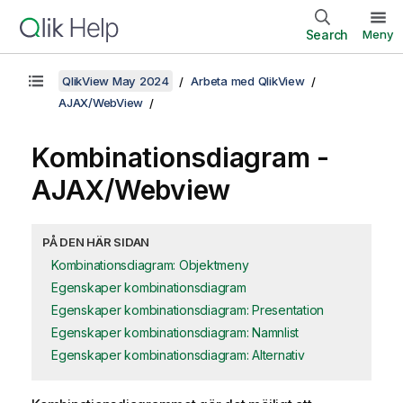
Search
Meny
QlikView May 2024
Arbeta med QlikView
AJAX/WebView
Kombinationsdiagram -
AJAX/Webview
PÅ DEN HÄR SIDAN
Kombinationsdiagram: Objektmeny
Egenskaper kombinationsdiagram
Egenskaper kombinationsdiagram: Presentation
Egenskaper kombinationsdiagram: Namnlist
Egenskaper kombinationsdiagram: Alternativ