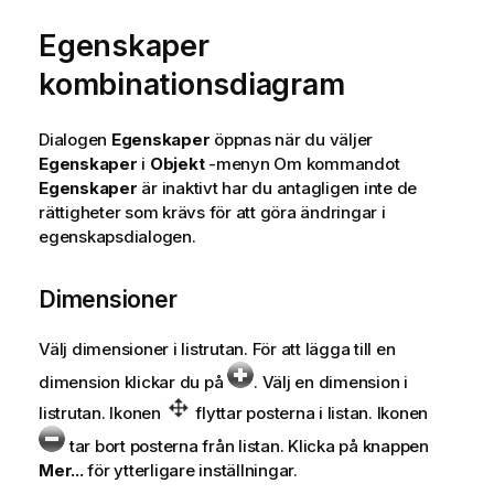
Egenskaper
kombinationsdiagram
Dialogen
Egenskaper
öppnas när du väljer
Egenskaper
i
Objekt
-menyn Om kommandot
Egenskaper
är inaktivt har du antagligen inte de
rättigheter som krävs för att göra ändringar i
egenskapsdialogen.
Dimensioner
Välj dimensioner i listrutan. För att lägga till en
dimension klickar du på
. Välj en dimension i
listrutan. Ikonen
flyttar posterna i listan. Ikonen
tar bort posterna från listan. Klicka på knappen
Mer...
för ytterligare inställningar.