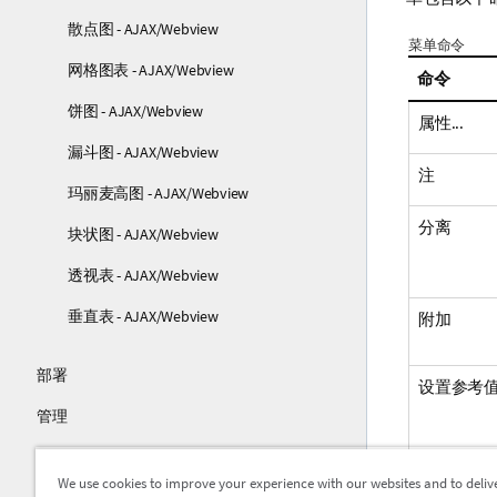
散点图 - AJAX/Webview
菜单命令
网格图表 - AJAX/Webview
命令
饼图 - AJAX/Webview
属性...
漏斗图 - AJAX/Webview
注
玛丽麦高图 - AJAX/Webview
分离
块状图 - AJAX/Webview
透视表 - AJAX/Webview
垂直表 - AJAX/Webview
附加
部署
设置参考
管理
教程
We use cookies to improve your experience with our websites and to deliv