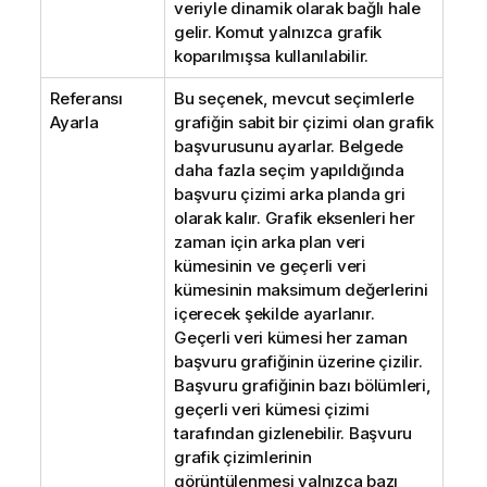
veriyle dinamik olarak bağlı hale
gelir. Komut yalnızca grafik
koparılmışsa kullanılabilir.
Referansı
Bu seçenek, mevcut seçimlerle
Ayarla
grafiğin sabit bir çizimi olan grafik
başvurusunu ayarlar. Belgede
daha fazla seçim yapıldığında
başvuru çizimi arka planda gri
olarak kalır. Grafik eksenleri her
zaman için arka plan veri
kümesinin ve geçerli veri
kümesinin maksimum değerlerini
içerecek şekilde ayarlanır.
Geçerli veri kümesi her zaman
başvuru grafiğinin üzerine çizilir.
Başvuru grafiğinin bazı bölümleri,
geçerli veri kümesi çizimi
tarafından gizlenebilir. Başvuru
grafik çizimlerinin
görüntülenmesi yalnızca bazı