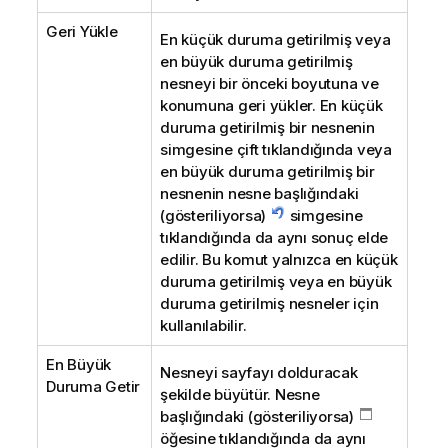
Geri Yükle
En küçük duruma getirilmiş veya
en büyük duruma getirilmiş
nesneyi bir önceki boyutuna ve
konumuna geri yükler. En küçük
duruma getirilmiş bir nesnenin
simgesine çift tıklandığında veya
en büyük duruma getirilmiş bir
nesnenin nesne başlığındaki
(gösteriliyorsa)
simgesine
tıklandığında da aynı sonuç elde
edilir. Bu komut yalnızca en küçük
duruma getirilmiş veya en büyük
duruma getirilmiş nesneler için
kullanılabilir.
En Büyük
Nesneyi sayfayı dolduracak
Duruma Getir
şekilde büyütür. Nesne
başlığındaki (gösteriliyorsa)
öğesine tıklandığında da aynı