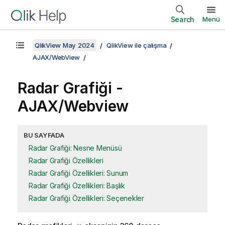
Search
Menü
QlikView May 2024
QlikView ile çalışma
AJAX/WebView
Radar Grafiği -
AJAX/Webview
BU SAYFADA
Radar Grafiği: Nesne Menüsü
Radar Grafiği Özellikleri
Radar Grafiği Özellikleri: Sunum
Radar Grafiği Özellikleri: Başlık
Radar Grafiği Özellikleri: Seçenekler