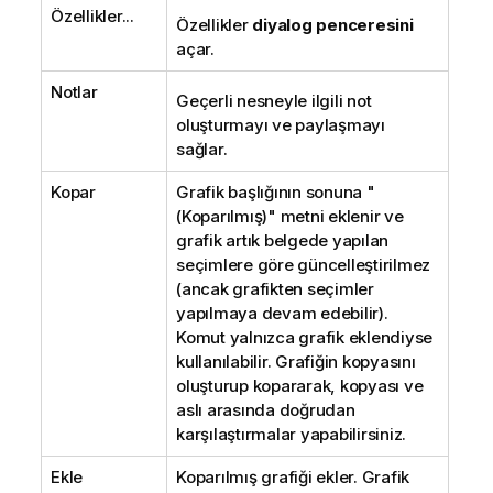
Özellikler...
Özellikler
diyalog penceresini
açar.
Notlar
Geçerli nesneyle ilgili not
oluşturmayı ve paylaşmayı
sağlar.
Kopar
Grafik başlığının sonuna "
(Koparılmış)" metni eklenir ve
grafik artık belgede yapılan
seçimlere göre güncelleştirilmez
(ancak grafikten seçimler
yapılmaya devam edebilir).
Komut yalnızca grafik eklendiyse
kullanılabilir. Grafiğin kopyasını
oluşturup kopararak, kopyası ve
aslı arasında doğrudan
karşılaştırmalar yapabilirsiniz.
Ekle
Koparılmış grafiği ekler. Grafik