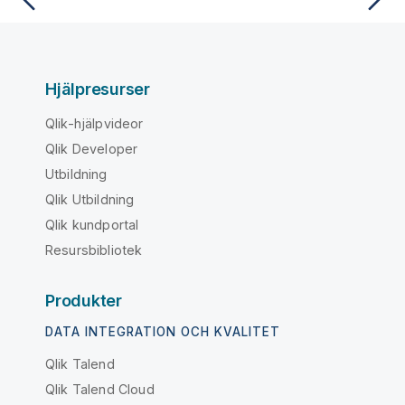
Hjälpresurser
Qlik-hjälpvideor
Qlik Developer
Utbildning
Qlik Utbildning
Qlik kundportal
Resursbibliotek
Produkter
DATA INTEGRATION OCH KVALITET
Qlik Talend
Qlik Talend Cloud