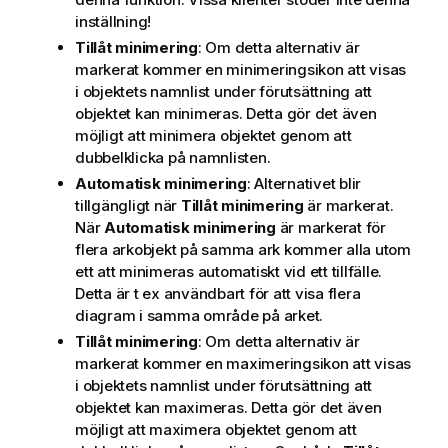
inställning!
Tillåt minimering
: Om detta alternativ är
markerat kommer en minimeringsikon att visas
i objektets namnlist under förutsättning att
objektet kan minimeras. Detta gör det även
möjligt att minimera objektet genom att
dubbelklicka på namnlisten.
Automatisk minimering
: Alternativet blir
tillgängligt när
Tillåt minimering
är markerat.
När
Automatisk minimering
är markerat för
flera arkobjekt på samma ark kommer alla utom
ett att minimeras automatiskt vid ett tillfälle.
Detta är t ex användbart för att visa flera
diagram i samma område på arket.
Tillåt minimering
: Om detta alternativ är
markerat kommer en maximeringsikon att visas
i objektets namnlist under förutsättning att
objektet kan maximeras. Detta gör det även
möjligt att maximera objektet genom att