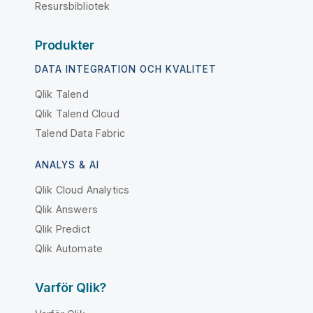
Resursbibliotek
Produkter
DATA INTEGRATION OCH KVALITET
Qlik Talend
Qlik Talend Cloud
Talend Data Fabric
ANALYS & AI
Qlik Cloud Analytics
Qlik Answers
Qlik Predict
Qlik Automate
Varför Qlik?