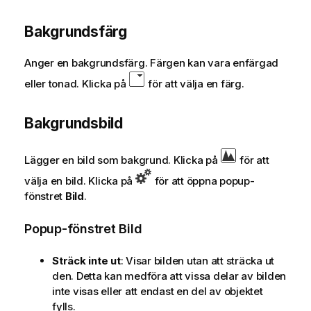
Bakgrundsfärg
Anger en bakgrundsfärg. Färgen kan vara enfärgad
eller tonad. Klicka på
för att välja en färg.
Bakgrundsbild
Lägger en bild som bakgrund. Klicka på
för att
välja en bild. Klicka på
för att öppna popup-
fönstret
Bild
.
Popup-fönstret Bild
Sträck inte ut
: Visar bilden utan att sträcka ut
den. Detta kan medföra att vissa delar av bilden
inte visas eller att endast en del av objektet
fylls.