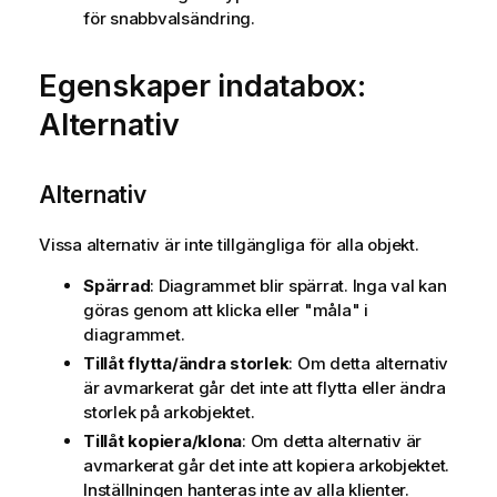
för snabbvalsändring.
Egenskaper indatabox:
Alternativ
Alternativ
Vissa alternativ är inte tillgängliga för alla objekt.
Spärrad
: Diagrammet blir spärrat. Inga val kan
göras genom att klicka eller "måla" i
diagrammet.
Tillåt flytta/ändra storlek
: Om detta alternativ
är avmarkerat går det inte att flytta eller ändra
storlek på arkobjektet.
Tillåt kopiera/klona
: Om detta alternativ är
avmarkerat går det inte att kopiera arkobjektet.
Inställningen hanteras inte av alla klienter.