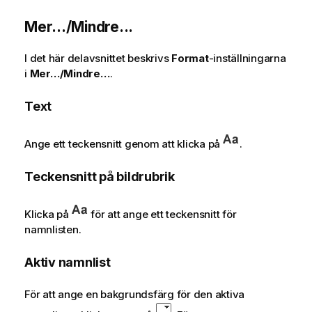
Mer.../Mindre...
I det här delavsnittet beskrivs
Format
-inställningarna
i
Mer…/Mindre…
.
Text
Ange ett teckensnitt genom att klicka på
.
Teckensnitt på bildrubrik
Klicka på
för att ange ett teckensnitt för
namnlisten.
Aktiv namnlist
För att ange en bakgrundsfärg för den aktiva