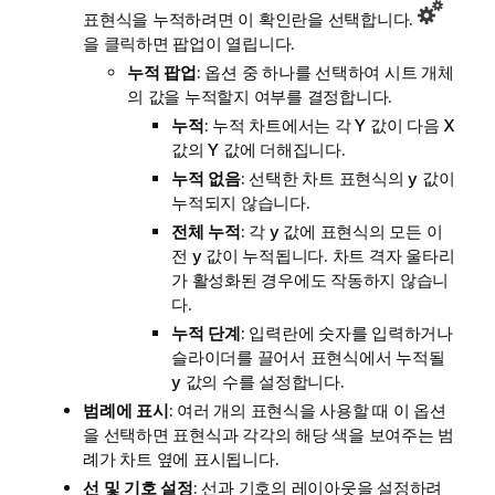
표현식을 누적하려면 이 확인란을 선택합니다.
을 클릭하면 팝업이 열립니다.
누적 팝업
: 옵션 중 하나를 선택하여 시트 개체
의 값을 누적할지 여부를 결정합니다.
누적
: 누적 차트에서는 각 Y 값이 다음 X
값의 Y 값에 더해집니다.
누적 없음
: 선택한 차트 표현식의 y 값이
누적되지 않습니다.
전체 누적
: 각 y 값에 표현식의 모든 이
전 y 값이 누적됩니다. 차트 격자 울타리
가 활성화된 경우에도 작동하지 않습니
다.
누적 단계
: 입력란에 숫자를 입력하거나
슬라이더를 끌어서 표현식에서 누적될
y 값의 수를 설정합니다.
범례에 표시
: 여러 개의 표현식을 사용할 때 이 옵션
을 선택하면 표현식과 각각의 해당 색을 보여주는 범
례가 차트 옆에 표시됩니다.
선 및 기호 설정
: 선과 기호의 레이아웃을 설정하려