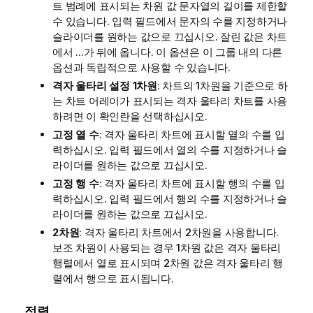
트 범례에 표시되는 차원 값 문자열의 길이를 제한할
수 있습니다. 입력 필드에서 문자의 수를 지정하거나
슬라이더를 원하는 값으로 끄십시오. 잘린 값은 차트
에서 ...가 뒤에 옵니다. 이 옵션은 이 그룹 내의 다른
옵션과 독립적으로 사용할 수 있습니다.
격자 울타리 설정 1차원
: 차트의 1차원을 기준으로 하
는 차트 어레이가 표시되는 격자 울타리 차트를 사용
하려면 이 확인란을 선택하십시오.
고정 열 수
: 격자 울타리 차트에 표시할 열의 수를 입
력하십시오. 입력 필드에서 열의 수를 지정하거나 슬
라이더를 원하는 값으로 끄십시오.
고정 행 수
: 격자 울타리 차트에 표시할 행의 수를 입
력하십시오. 입력 필드에서 행의 수를 지정하거나 슬
라이더를 원하는 값으로 끄십시오.
2차원
: 격자 울타리 차트에서 2차원을 사용합니다.
보조 차원이 사용되는 경우 1차원 값은 격자 울타리
행렬에서 열로 표시되며 2차원 값은 격자 울타리 행
렬에서 행으로 표시됩니다.
정렬