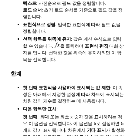
텍스트
: 사전순으로 필드 값을 정렬합니다.
로드 순서
: 초기 로드 순서를 기준으로 필드 값을 정
렬합니다.
표현식으로 정렬
: 입력한 표현식에 따라 필드 값을
정렬합니다.
선택 항목을 위쪽에 유지
: 값은 계산 수식으로 입력
할 수 있습니다.
을 클릭하여
표현식 편집
대화 상
자를 엽니다. 선택한 값을 위쪽에 유지하려면 이 항
목을 선택합니다.
한계
첫 번째 표현식을 사용하여 표시되는 값 제한
: 이 속
성은 아래에서 지정한 설정에 따라 차트에 표시되는
차원 값의 개수를 결정하는 데 사용됩니다.
다음 항목만 표시
:
첫 번째
,
최대
또는
최소
x 숫자 값을 표시하려는 경
우 이 옵션을 선택합니다. 이 옵션을 5로 설정하면 5
개의 값이 표시됩니다. 차원에서
기타 표시
가 활성화