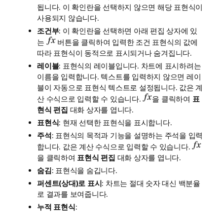
됩니다. 이 확인란을 선택하지 않으면 해당 표현식이
사용되지 않습니다.
조건부
: 이 확인란을 선택하면 아래 편집 상자에 있
는
버튼을 클릭하여 입력한 조건 표현식의 값에
따라 표현식이 동적으로 표시되거나 숨겨집니다.
레이블
: 표현식의 레이블입니다. 차트에 표시하려는
이름을 입력합니다. 텍스트를 입력하지 않으면 레이
블이 자동으로 표현식 텍스트로 설정됩니다. 값은 계
산 수식으로 입력할 수 있습니다.
을 클릭하여
표
현식 편집
대화 상자를 엽니다.
표현식
: 현재 선택한 표현식을 표시합니다.
주석
: 표현식의 목적과 기능을 설명하는 주석을 입력
합니다. 값은 계산 수식으로 입력할 수 있습니다.
을 클릭하여
표현식 편집
대화 상자를 엽니다.
숨김
: 표현식을 숨깁니다.
퍼센트(상대)로 표시
: 차트는 절대 숫자 대신 백분율
로 결과를 보여줍니다.
누적 표현식
: