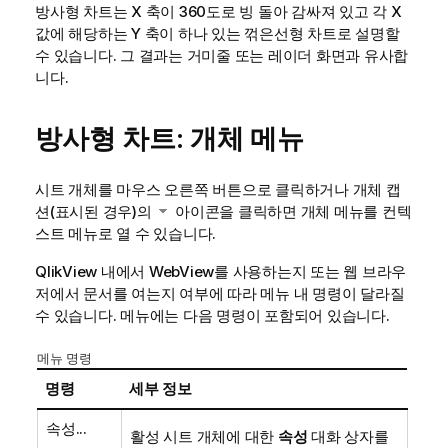
방사형 차트는 X 축이 360도로 빙 돌아 감싸져 있고 각 X
값에 해당하는 Y 축이 하나 있는 꺾은선형 차트로 설명할
수 있습니다. 그 결과는 거미줄 또는 레이더 화면과 유사합
니다.
방사형 차트: 개체 메뉴
시트 개체를 마우스 오른쪽 버튼으로 클릭하거나 개체 캡
션(표시된 경우)의
아이콘을 클릭하면 개체 메뉴를 컨텍
스트 메뉴로 열 수 있습니다.
QlikView 내에서 WebView를 사용하는지 또는 웹 브라우
저에서 문서를 여는지 여부에 따라 메뉴 내 명령이 달라질
수 있습니다. 메뉴에는 다음 명령이 포함되어 있습니다.
메뉴 명령
명령
세부 정보
속성...
활성 시트 개체에 대한
속성
대화 상자를