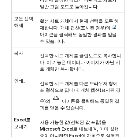
일반 그림 모드로 돌아갑니다.
모든 선택
활성 시트 개체에서 현재 선택을 모두 해
해제
제합니다. 개체 캡션(표시된 경우)의
아이콘을 클릭해도 동일한 결과를 얻을
수 있습니다.
복사
선택한 시트 개체를 클립보드로 복사합니
다. 이 기능은 데이터나 이미지가 아닌 시
트 개체만 복사합니다.
인쇄...
선택한 시트 개체를 다른 브라우저 창에
표 형식으로 엽니다. 개체 캡션(표시된 경
우)의
아이콘을 클릭해도 동일한 결
과를 얻을 수 있습니다.
Excel로
사용 가능한 값(선택된 값 포함)을
보내기
Microsoft Excel로 내보내며, 이미 실행
중이 아니라면 Excel이 자동으로 실행됩