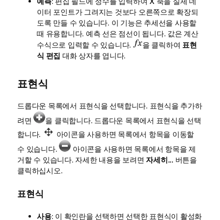
예측
: 편집 필드에 정수를 입력하여 X 축을 실제 데
이터 포인트가 그려지는 것보다 오른쪽으로 확장되
도록 만들 수 있습니다. 이 기능은 추세선을 사용할
때 유용합니다. 예측 선은 점선이 됩니다. 값은 계산
수식으로 입력할 수 있습니다.
을 클릭하여
표현
식 편집
대화 상자를 엽니다.
표현식
드롭다운 목록에서 표현식을 선택합니다. 표현식을 추가하
려면
을 클릭합니다. 드롭다운 목록에서 표현식을 선택
합니다.
아이콘을 사용하면 목록에서 항목을 이동할
수 있습니다.
아이콘을 사용하면 목록에서 항목을 제
거할 수 있습니다. 자세한 내용을 보려면
자세히...
버튼을
클릭하십시오.
표현식
사용
: 이 확인란을 선택하면 선택한 표현식이 활성화