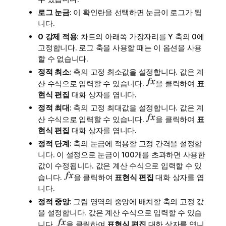
로그 눈금
: 이 확인란을 선택하면 눈금이 로그가 됩
니다.
0 강제 적용
: 차트의 아래쪽 가장자리를 Y 축의 0에
고정합니다. 로그 축을 사용할 때는 이 옵션을 사용
할 수 없습니다.
정적 최소
: 축의 고정 최소값을 설정합니다. 값은 계
산 수식으로 입력할 수 있습니다.
을 클릭하여
표
현식 편집
대화 상자를 엽니다.
정적 최대
: 축의 고정 최대값을 설정합니다. 값은 계
산 수식으로 입력할 수 있습니다.
을 클릭하여
표
현식 편집
대화 상자를 엽니다.
정적 단계
: 축의 눈금에 적용할 고정 간격을 설정합
니다. 이 설정으로 눈금이 100개를 초과하면 사용한
값이 수정됩니다. 값은 계산 수식으로 입력할 수 있
습니다.
을 클릭하여
표현식 편집
대화 상자를 엽
니다.
정적 중앙
: 그림 영역의 중앙에 배치할 축의 고정 값
을 설정합니다. 값은 계산 수식으로 입력할 수 있습
니다.
을 클릭하여
표현식 편집
대화 상자를 엽니