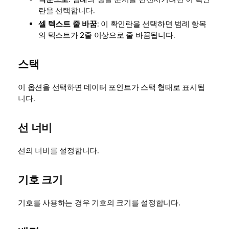
란을 선택합니다.
셀 텍스트 줄 바꿈
: 이 확인란을 선택하면 범례 항목
의 텍스트가 2줄 이상으로 줄 바꿈됩니다.
스택
이 옵션을 선택하면 데이터 포인트가 스택 형태로 표시됩
니다.
선 너비
선의 너비를 설정합니다.
기호 크기
기호를 사용하는 경우 기호의 크기를 설정합니다.