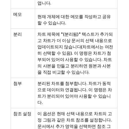
엽니다.
메모
현재 개체에 대한 메모를 작성하고 공유
할 수 있습니다.
분리
차트 제목에 "(분리됨)" 텍스트가 추가되
고 차트가 더 이상 문서의 선택 내용으로
업데이트되지 않습니다(차트에서는 여전
히 선택할 수 있음). 이 명령은 차트가 첨
부되어 있어야 사용할 수 있습니다. 차트
의 사본을 만들고 분리하면 원본과 사본
을 직접 비교할 수 있습니다.
첨부
분리된 차트를 첨부합니다. 차트가 동적
으로 데이터와 연결됩니다. 이 명령은 차
트가 분리되어 있어야 사용할 수 있습니
다.
참조 설정
이 옵션은 현재 선택 내용으로 차트의 고
정 그림과 같은 차트 참조를 설정합니다.
문서에서 추가 영역을 선택하면 참조 그