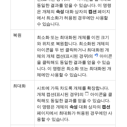
동일한 결과를 얻을 수 있습니다. 이 명령
은 개체의
속성
대화 상자의
캡션
페이지
에서 최소화가 허용된 경우에만 사용할
수 있습니다.
복원
최소화 또는 최대화된 개체를 이전 크기
와 위치로 복원합니다. 최소화된 개체의
아이콘을 두 번 클릭하거나 최대화된 개
체의 개체 캡션(표시된 경우)의
아이콘
을 클릭해도 동일한 결과를 얻을 수 있습
니다. 이 명령은 최소화 또는 최대화된 개
체에만 사용할 수 있습니다.
최대화
시트에 가득 차도록 개체를 확장합니다.
개체 캡션(표시된 경우)의
아이콘을 클
릭해도 동일한 결과를 얻을 수 있습니다.
이 명령은 개체의
속성
대화 상자의
캡션
페이지에서 최대화가 허용된 경우에만 사
용할 수 있습니다.