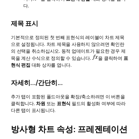
다.
제목 표시
기본적으로 정의된 첫 번째 표현식의 레이블이 차트 제목
으로 설정됩니다. 차트 제목을 사용하지 않으려면 확인란
의 선택을 취소하십시오. 동적 업데이트가 필요한 경우 제
목을 계산 수식으로 정의할 수 있습니다.
을 클릭하여
표
현식 편집
대화 상자를 엽니다.
자세히.../간단히...
추가 탭이 포함된 폴드아웃을 확장/축소하려면 이 버튼을
클릭합니다.
차원
또는
표현식
필드의 활성화 여부에 따라
다른 탭이 표시됩니다.
방사형 차트 속성: 프레젠테이션