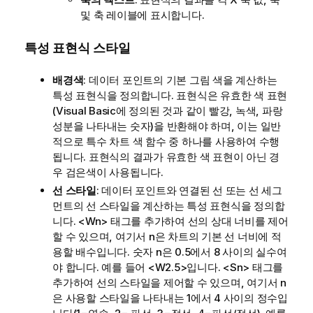
및 축 레이블에 표시합니다.
특성 표현식 스타일
배경색
: 데이터 포인트의 기본 그림 색을 계산하는
특성 표현식을 정의합니다. 표현식은 유효한 색 표현
(Visual Basic에 정의된 것과 같이 빨강, 녹색, 파랑
성분을 나타내는 숫자)을 반환해야 하며, 이는 일반
적으로 특수 차트 색 함수 중 하나를 사용하여 수행
됩니다. 표현식의 결과가 유효한 색 표현이 아닌 경
우 검은색이 사용됩니다.
선 스타일
: 데이터 포인트와 연결된 선 또는 선 세그
먼트의 선 스타일을 계산하는 특성 표현식을 정의합
니다. <Wn> 태그를 추가하여 선의 상대 너비를 제어
할 수 있으며, 여기서 n은 차트의 기본 선 너비에 적
용할 배수입니다. 숫자 n은 0.5에서 8 사이의 실수여
야 합니다. 예를 들어 <W2.5>입니다. <Sn> 태그를
추가하여 선의 스타일을 제어할 수 있으며, 여기서 n
은 사용할 스타일을 나타내는 1에서 4 사이의 정수입