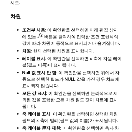
시오.
차원
조건부 사용
: 이 확인란을 선택하면 아래 편집 상자
에 있는
버튼을 클릭하여 입력한 조건 표현식의
값에 따라 차원이 동적으로 표시되거나 숨겨집니다.
차원
: 현재 선택된 차원을 표시합니다.
레이블 표시
: 이 확인란을 선택하면 x 축에 차원 레이
블(필드 이름)이 표시됩니다.
Null 값 표시 안 함
: 이 확인란을 선택하면 위에서
차
원
으로 선택한 필드가 NULL 값을 가진 경우 차트에
표시되지 않습니다.
모든 값 표시
: 이 확인란을 선택하면 논리적으로 제
외된 값을 포함한 모든 차원 필드 값이 차트에 표시
됩니다.
축 레이블 표시
: 이 확인란을 선택하면 선택한 차원
필드의 x 축에 범례(필드 값의 이름)가 표시됩니다.
축 레이블 문자 제한
: 이 확인란을 선택하면 축과 차