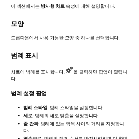
이 섹션에서는
방사형 차트
속성에 대해 설명합니다.
모양
드롭다운에서 사용 가능한 모양 중 하나를 선택합니다.
범례 표시
차트에 범례를 표시합니다.
을 클릭하면 팝업이 열립니
다.
범례 설정 팝업
범례 스타일
: 범례 스타일을 설정합니다.
세로
: 범례의 세로 맞춤을 설정합니다.
줄 간격
: 범례에 있는 항목 사이의 거리를 지정합니
다.
역순으로
: 범례의 정렬 순서를 반전시키려면 이 확인