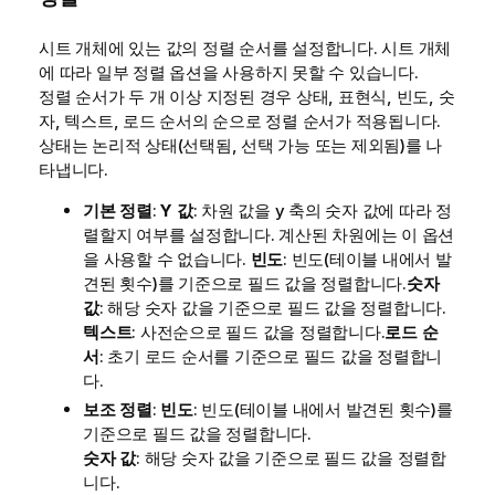
시트 개체에 있는 값의 정렬 순서를 설정합니다. 시트 개체
에 따라 일부 정렬 옵션을 사용하지 못할 수 있습니다.
정렬 순서가 두 개 이상 지정된 경우 상태, 표현식, 빈도, 숫
자, 텍스트, 로드 순서의 순으로 정렬 순서가 적용됩니다.
상태
는 논리적 상태(선택됨, 선택 가능 또는 제외됨)를 나
타냅니다.
기본 정렬
:
Y 값
: 차원 값을 y 축의 숫자 값에 따라 정
렬할지 여부를 설정합니다. 계산된 차원에는 이 옵션
을 사용할 수 없습니다.
빈도
: 빈도(테이블 내에서 발
견된 횟수)를 기준으로 필드 값을 정렬합니다.
숫자
값
: 해당 숫자 값을 기준으로 필드 값을 정렬합니다.
텍스트
: 사전순으로 필드 값을 정렬합니다.
로드 순
서
: 초기 로드 순서를 기준으로 필드 값을 정렬합니
다.
보조 정렬
:
빈도
: 빈도(테이블 내에서 발견된 횟수)를
기준으로 필드 값을 정렬합니다.
숫자 값
: 해당 숫자 값을 기준으로 필드 값을 정렬합
니다.