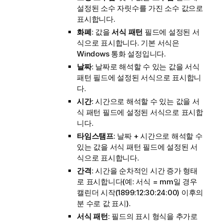
설정된 소수 자릿수를 가진 소수 값으로
표시합니다.
화폐
: 값을
서식 패턴
필드에 설정된 서
식으로 표시합니다. 기본 서식은
Windows 통화 설정입니다.
날짜
: 날짜로 해석할 수 있는 값을
서식
패턴
필드에 설정된 서식으로 표시합니
다.
시간
: 시간으로 해석할 수 있는 값을
서
식 패턴
필드에 설정된 서식으로 표시합
니다.
타임스탬프
: 날짜 + 시간으로 해석할 수
있는 값을
서식 패턴
필드에 설정된 서
식으로 표시합니다.
간격
: 시간을 순차적인 시간 증가 형태
로 표시합니다(예: 서식 = mm일 경우
캘린더 시작(1899:12:30:24:00) 이후의
분 수로 값 표시).
서식 패턴
: 필드의 표시 형식을 추가로