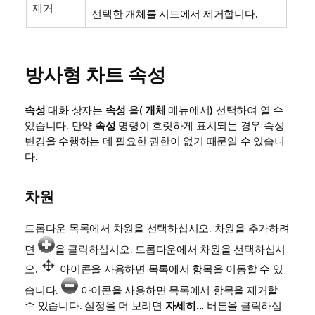
제거
선택한 개체를 시트에서 제거합니다.
방사형 차트 속성
속성
대화 상자는
속성
을(
개체
메뉴에서) 선택하여 열 수
있습니다. 만약
속성
명령이 흐릿하게 표시되는 경우 속성
변경을 수행하는 데 필요한 권한이 없기 때문일 수 있습니
다.
차원
드롭다운 목록에서 차원을 선택하십시오. 차원을 추가하려
면
을 클릭하십시오. 드롭다운에서 차원을 선택하십시
오.
아이콘을 사용하면 목록에서 항목을 이동할 수 있
습니다.
아이콘을 사용하면 목록에서 항목을 제거할
수 있습니다. 설정을 더 보려면
자세히...
버튼을 클릭하십