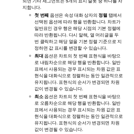
되면 기타 세그먼트는 5개의 표시 슬롯 중 하나를 차
지합니다.
첫 번째
옵션은 속성 대화 상자의
정렬
탭에서
선택된 옵션에 따라 행을 반환합니다. 차트가
일반표인 경우 행은 해당 시점의 기본 정렬에
따라 반환됩니다. 다시 말해, 열 머리글을 두
번 클릭하고 해당 열을 기본 정렬 기준으로 지
정하면 값 표시를 변경할 수 있습니다.
최대
옵션은 차트의 첫 번째 표현식을 바탕으
로 내림차순으로 해당 행을 반환합니다. 일반
표에서 사용되는 경우 표시되는 차원 값은 표
현식을 대화식으로 정렬하는 동안 일관적으로
유지됩니다. 표현식의 순서가 변경되면 차원
값이 변경될 수 있습니다.
최소
옵션은 차트의 첫 번째 표현식을 바탕으
로 오름차순으로 해당 행을 반환합니다. 일반
표에서 사용되는 경우 표시되는 차원 값은 표
현식을 대화식으로 정렬하는 동안 일관적으로
유지됩니다. 표현식의 순서가 변경되면 차원
값이 변경될 수 있습니다.