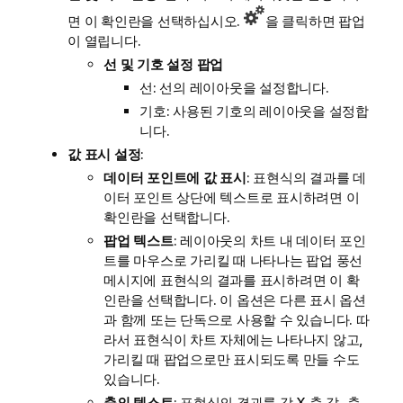
면 이 확인란을 선택하십시오.
을 클릭하면 팝업
이 열립니다.
선 및 기호 설정 팝업
선: 선의 레이아웃을 설정합니다.
기호: 사용된 기호의 레이아웃을 설정합
니다.
값 표시 설정
:
데이터 포인트에 값 표시
: 표현식의 결과를 데
이터 포인트 상단에 텍스트로 표시하려면 이
확인란을 선택합니다.
팝업 텍스트
: 레이아웃의 차트 내 데이터 포인
트를 마우스로 가리킬 때 나타나는 팝업 풍선
메시지에 표현식의 결과를 표시하려면 이 확
인란을 선택합니다. 이 옵션은 다른 표시 옵션
과 함께 또는 단독으로 사용할 수 있습니다. 따
라서 표현식이 차트 자체에는 나타나지 않고,
가리킬 때 팝업으로만 표시되도록 만들 수도
있습니다.
축의 텍스트
: 표현식의 결과를 각 X 축 값, 축