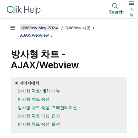
메
Search
뉴
QlikView May 2024
QlikView 사용
AJAX/WebView
방사형 차트 -
AJAX/Webview
이 페이지에서
방사형 차트: 개체 메뉴
방사형 차트 속성
방사형 차트 속성: 프레젠테이션
방사형 차트 속성: 캡션
방사형 차트 속성: 옵션