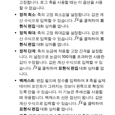
고정합니다. 로그 축을 사용할 때는 이 옵션을 사용
할 수 없습니다.
정적 최소
: 축의 고정 최소값을 설정합니다. 값은 계
산 수식으로 입력할 수 있습니다.
을 클릭하여
표
현식 편집
대화 상자를 엽니다.
정적 최대
: 축의 고정 최대값을 설정합니다. 값은 계
산 수식으로 입력할 수 있습니다.
을 클릭하여
표
현식 편집
대화 상자를 엽니다.
정적 단계
: 축의 눈금에 적용할 고정 간격을 설정합
니다. 이 설정으로 눈금이 100개를 초과하면 사용한
값이 수정됩니다. 값은 계산 수식으로 입력할 수 있
습니다.
을 클릭하여
표현식 편집
대화 상자를 엽
니다.
백캐스트
: 편집 필드에 정수를 입력하여 X 축을 실제
데이터 포인트가 그려지는 것보다 왼쪽으로 확장되
도록 만들 수 있습니다. 이 기능은 추세선을 사용할
때 유용합니다. 백캐스트 선은 점선이 됩니다. 값은
계산 수식으로 입력할 수 있습니다.
을 클릭하여
표현식 편집
대화 상자를 엽니다.