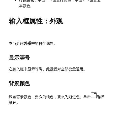
行的颜色
：单击
设置行颜色，单击
设置文
本颜色。
输入框属性：外观
本节介绍
外观
中的数个属性。
显示等号
在输入框中显示等号。此设置对全部变量通用。
背景颜色
设置背景颜色，要么为纯色，要么为渐进色。单击
选择
颜色。