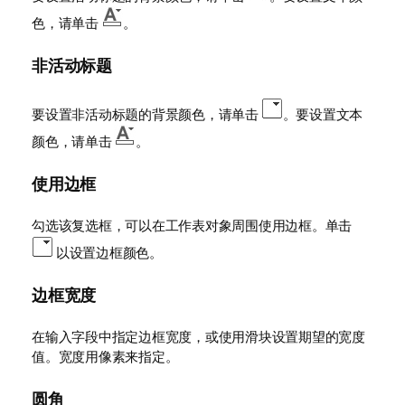
色，请单击
。
非活动标题
要设置非活动标题的背景颜色，请单击
。要设置文本
颜色，请单击
。
使用边框
勾选该复选框，可以在工作表对象周围使用边框。单击
以设置边框颜色。
边框宽度
在输入字段中指定边框宽度，或使用滑块设置期望的宽度
值。宽度用像素来指定。
圆角