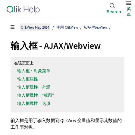
菜
Search
单
QlikView May 2024
使用 QlikView
AJAX/WebView
输入框 - AJAX/Webview
在该页面上
输入框：对象菜单
输入框属性
输入框属性：外观
输入框属性：“标题”
输入框属性：选项
输入框是用于输入数据到 QlikView 变量值和显示其数值的
工作表对象。