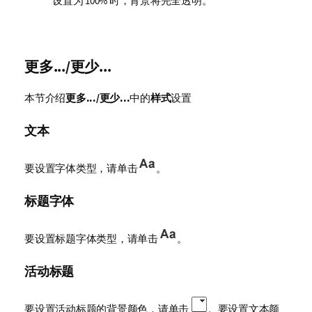
设置为 100% 时，背景将完全透明。
更多.../更少...
本节介绍
更多.../更少...
中的
样式
设置
文本
要设置字体类型，请单击
。
标题字体
要设置标题字体类型，请单击
。
活动标题
要设置活动标题的背景颜色，请单击
。要设置文本颜