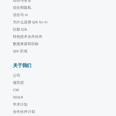
信任与安全
信任和隐私
信任与 AI
为什么选择 Qlik for AI
比较 Qlik
特色技术合作伙伴
数据来源和目标
Qlik 区域
关于我们
公司
领导层
CSR
DEI&B
学术计划
合作伙伴计划