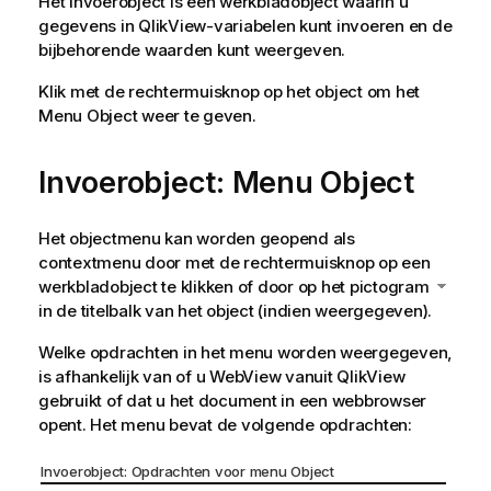
Het invoerobject is een werkbladobject waarin u
gegevens in QlikView-variabelen kunt invoeren en de
bijbehorende waarden kunt weergeven.
Klik met de rechtermuisknop op het object om het
Menu Object
weer te geven.
Invoerobject: Menu Object
Het objectmenu kan worden geopend als
contextmenu door met de rechtermuisknop op een
werkbladobject te klikken of door op het pictogram
in de titelbalk van het object (indien weergegeven).
Welke opdrachten in het menu worden weergegeven,
is afhankelijk van of u WebView vanuit QlikView
gebruikt of dat u het document in een webbrowser
opent. Het menu bevat de volgende opdrachten:
Invoerobject: Opdrachten voor menu Object