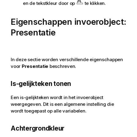
en de tekstkleur door op
te klikken.
Eigenschappen invoerobject:
Presentatie
In deze sectie worden verschillende eigenschappen
voor
Presentatie
beschreven.
Is-gelijkteken tonen
Een is-gelijkteken wordt in het invoerobject
weergegeven. Dit is een algemene instelling die
wordt toegepast op alle variabelen.
Achtergrondkleur