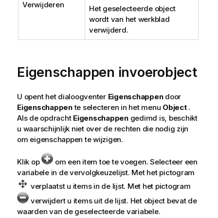
Verwijderen
Het geselecteerde object
wordt van het werkblad
verwijderd.
Eigenschappen invoerobject
U opent het dialoogventer
Eigenschappen
door
Eigenschappen
te selecteren in het menu
Object
.
Als de opdracht
Eigenschappen
gedimd is, beschikt
u waarschijnlijk niet over de rechten die nodig zijn
om eigenschappen te wijzigen.
Klik op
om een item toe te voegen. Selecteer een
variabele in de vervolgkeuzelijst. Met het pictogram
verplaatst u items in de lijst. Met het pictogram
verwijdert u items uit de lijst. Het object bevat de
waarden van de geselecteerde variabele.