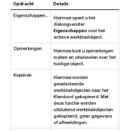
Opdracht
Details
Eigenschappen...
Hiermee opent u het
dialoogvenster
Eigenschappen
voor het
actieve werkbladobject.
Opmerkingen
Hiermee kunt u opmerkingen
maken en uitwisselen over het
huidige object.
Kopiëren
Hiermee worden
geselecteerde
werkbladobjecten naar het
Klembord gekopieerd. Met
deze functie worden
uitsluitend werkbladobjecten
gekopieerd, geen gegevens
of afbeeldingen.