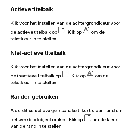
Actieve titelbalk
Klik voor het instellen van de achtergrondkleur voor
de actieve titelbalk op
. Klik op
om de
tekstkleur in te stellen.
Niet-actieve titelbalk
Klik voor het instellen van de achtergrondkleur voor
de inactieve titelbalk op
. Klik op
om de
tekstkleur in te stellen.
Randen gebruiken
Als u dit selectievakje inschakelt, kunt u een rand om
het werkbladobject maken. Klik op
om de kleur
van de rand in te stellen.