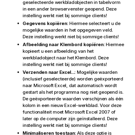
geselecteerde werkbladobjecten in tabelvorm
in een ander browservenster geopend. Deze
instelling werkt niet bij sommige clients!
Gegevens kopiëren
: Hiermee selecteert u de
mogelijke waarden in het opgegeven veld.
Deze instelling werkt niet bij sommige clients!
Afbeelding naar Klembord kopiëren
: Hiermee
kopieert u een afbeelding van het
werkbladobject naar het Klembord. Deze
instelling werkt niet bij sommige clients!
Verzenden naar Excel...
: Mogelijke waarden
(inclusief geselecteerde) worden geëxporteerd
naar Microsoft Excel, dat automatisch wordt
gestart als het programma nog niet geopend is.
De geëxporteerde waarden verschijnen als één
kolom in een nieuw Excel-werkblad. Voor deze
functionaliteit moet Microsoft Excel 2007 of
later op de computer zijn geïnstalleerd. Deze
instelling werkt niet bij sommige clients!
Minimaliseren toestaan
: Als deze optie is