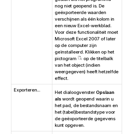
nog niet geopend is. De
geëxporteerde waarden
verschijnen als één kolom in
een nieuw Excel-werkblad.
Voor deze functionaliteit moet
Microsoft Excel 2007 of later
op de computer zijn
geïnstalleerd. Klikken op het
pictogram
op de titelbalk
van het object (indien
weergegeven) heeft hetzelfde
effect.
Exporteren...
Het dialoogvenster
Opslaan
als
wordt geopend waarin u
het pad, de bestandsnaam en
het (tabel)bestandstype voor
de geëxporteerde gegevens
kunt opgeven.