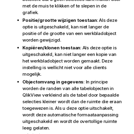
met de muis te klikken of te slepen in de
grafiek.
Positie/grootte wijzigen toestaan
: Als deze
optie is uitgeschakeld, kan niet langer de
positie of de grootte van een werkbladobject
worden gewijzigd.
Kopiëren/klonen toestaan
: Als deze optie is
uitgeschakeld, kan niet langer een kopie van
het werkbladobject worden gemaakt. Deze
instelling is wellicht niet voor alle clients
mogelijk.
Objectomvang in gegevens
: In principe
worden de randen van alle tabelobjecten in
QlikView verkleind als de tabel door bepaalde
selecties kleiner wordt dan de ruimte die eraan
toegewezen is. Als u deze optie uitschakelt,
wordt deze automatische formaataanpassing
uitgeschakeld en wordt de overtollige ruimte
leeg gelaten.