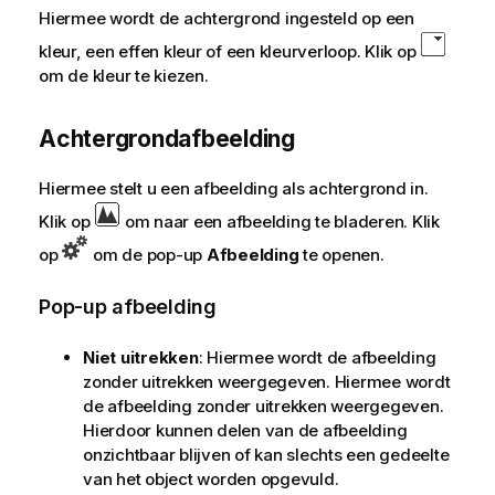
Hiermee wordt de achtergrond ingesteld op een
kleur, een effen kleur of een kleurverloop. Klik op
om de kleur te kiezen.
Achtergrondafbeelding
Hiermee stelt u een afbeelding als achtergrond in.
Klik op
om naar een afbeelding te bladeren. Klik
op
om de pop-up
Afbeelding
te openen.
Pop-up afbeelding
Niet uitrekken
: Hiermee wordt de afbeelding
zonder uitrekken weergegeven. Hiermee wordt
de afbeelding zonder uitrekken weergegeven.
Hierdoor kunnen delen van de afbeelding
onzichtbaar blijven of kan slechts een gedeelte
van het object worden opgevuld.