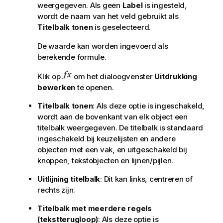
weergegeven. Als geen
Label
is ingesteld,
wordt de naam van het veld gebruikt als
Titelbalk tonen
is geselecteerd.
De waarde kan worden ingevoerd als
berekende formule.
Klik op
om het dialoogvenster
Uitdrukking
bewerken
te openen.
Titelbalk tonen
: Als deze optie is ingeschakeld,
wordt aan de bovenkant van elk object een
titelbalk weergegeven. De titelbalk is standaard
ingeschakeld bij keuzelijsten en andere
objecten met een vak, en uitgeschakeld bij
knoppen, tekstobjecten en lijnen/pijlen.
Uitlijning titelbalk
: Dit kan links, centreren of
rechts zijn.
Titelbalk met meerdere regels
(tekstterugloop)
: Als deze optie is