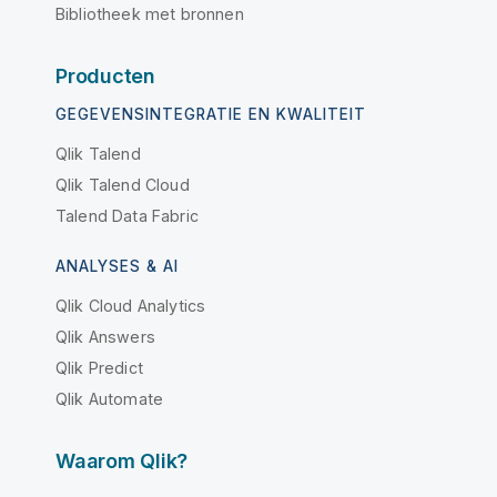
Bibliotheek met bronnen
Producten
GEGEVENSINTEGRATIE EN KWALITEIT
Qlik Talend
Qlik Talend Cloud
Talend Data Fabric
ANALYSES & AI
Qlik Cloud Analytics
Qlik Answers
Qlik Predict
Qlik Automate
Waarom Qlik?